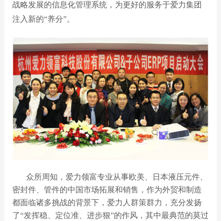
战略发展的信息化管理系统，为更好的服务于爱力集团
注入新的“养分”。
众所周知，爱力领富专业从事欧美、日本液压元件、
密封件、管件的中国市场拓展和销售，作为外贸和制造
都面临诸多挑战的背景下，爱力人群策群力，充分发扬
了“发挥稳、定位准、进步狠”的作风，其中最典范的莫过