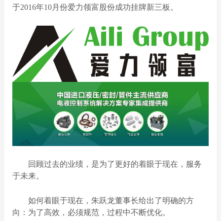
于
2016
年
10
月份爱力领富股份成功挂牌新三板。
回顾过去的业绩，是为了更好的着眼于现在，服务
于未来。
如何着眼于现在，朱跃龙董事长给出了明确的方
向：为了高效
，必须规范，过程中不断优化。