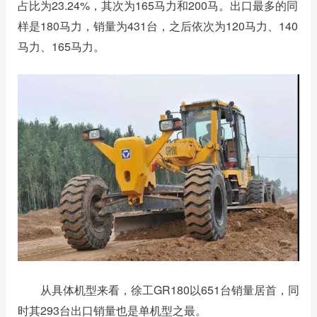
占比为23.24%，其次为165马力和200马。出口最多的同
样是180马力，销量为431台，之后依次为120马力、140
马力、165马力。
从具体机型来看，徐工GR180以651台销量居首，同
时其293台出口销量也是单机型之最。