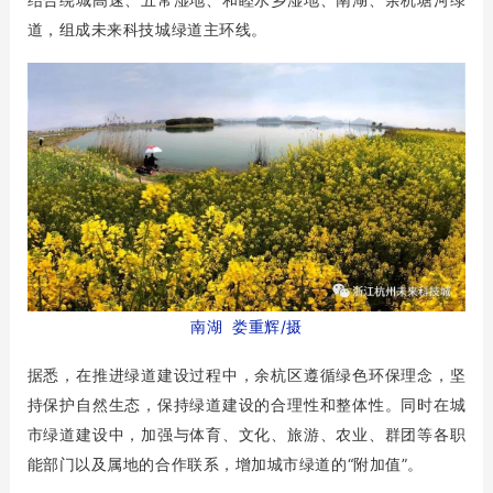
道，组成未来科技城绿道主环线。
南湖 娄重辉/摄
据悉，在推进绿道建设过程中，余杭区遵循绿色环保理念，坚
持保护自然生态，保持绿道建设的合理性和整体性。同时在城
市绿道建设中，加强与体育、文化、旅游、农业、群团等各职
能部门以及属地的合作联系，增加城市绿道的“附加值”。