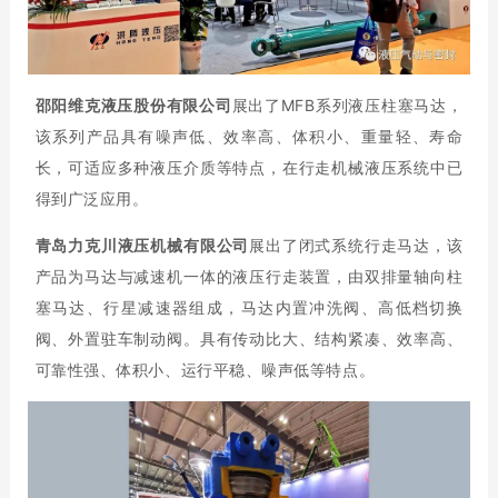
邵阳维克液压股份有限公司
展出了MFB系列液压柱塞马达，
该系列产品具有噪声低、效率高、体积小、重量轻、寿命
长，可适应多种液压介质等特点，在行走机械液压系统中已
得到广泛应用。
青岛力克川液压机械有限公司
展出了闭式系统行走马达，该
产品为马达与减速机一体的液压行走装置，由双排量轴向柱
塞马达、行星减速器组成，马达内置冲洗阀、高低档切换
阀、外置驻车制动阀。具有传动比大、结构紧凑、效率高、
可靠性强、体积小、运行平稳、噪声低等特点。