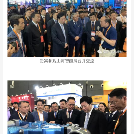
贵宾参观山河智能展台并交流