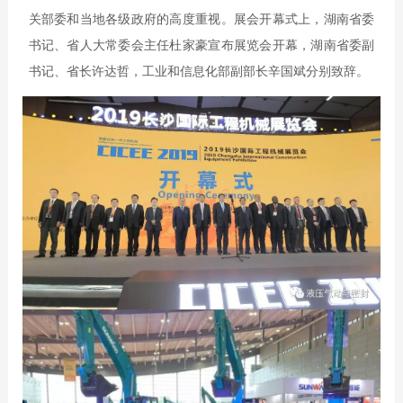
关部委和当地各级政府的高度重视。展会开幕式上，湖南省委
书记、省人大常委会主任杜家豪宣布展览会开幕，湖南省委副
书记、省长许达哲，工业和信息化部副部长辛国斌分别致辞。