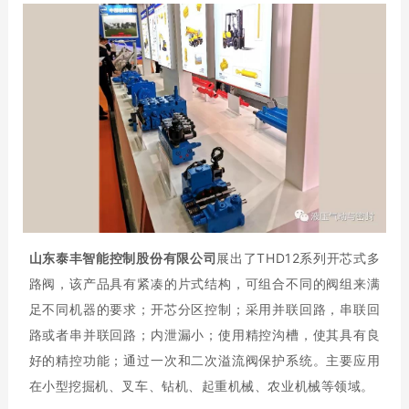
山东泰丰智能控制股份有限公司
展出了THD12系列开芯式多
路阀，该产品具有紧凑的片式结构，可组合不同的阀组来满
足不同机器的要求；开芯分区控制；采用并联回路，串联回
路或者串并联回路；内泄漏小；使用精控沟槽，使其具有良
好的精控功能；通过一次和二次溢流阀保护系统。主要应用
在小型挖掘机、叉车、钻机、起重机械、农业机械等领域。