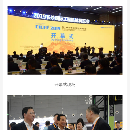
开幕式现场