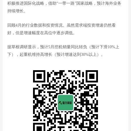
积极推进国际化战略，借助“一带一路”国家战略，预计海外业务
持续增长。
回顾4月的行业数据和投资情况。虽然需求端投资增速仍然看
好，但是增速幅度在高位中逐步调低。
据草根调研显示，预计5月挖机销量同比转负（预计下滑10%上
下），起重机维持高增长（预计增速达到30%以上）。