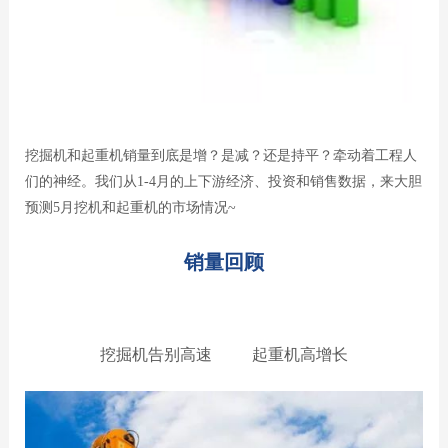
挖掘机和起重机销量到底是增？是减？还是持平？牵动着工程人
们的神经。我们从1-4月的上下游经济、投资和销售数据，来大胆
预测5月挖机和起重机的市场情况~
销量回顾
挖掘机告别高速
起重机高增长