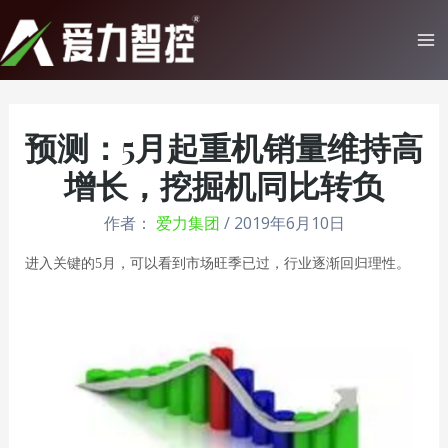
跳
至
Ma
内
Me
容
预测：5月起重机销量维持高
增长，挖掘机同比转负
作者：
爱力集团
/
2019年6月10日
进入关键的5月，可以看到市场旺季已过，行业逐渐回归理性。