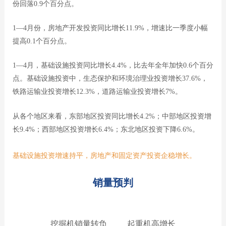
份回落0.9个百分点。
1—4月份，房地产开发投资同比增长11.9%，增速比一季度小幅
提高0.1个百分点。
1—4月，基础设施投资同比增长4.4%，比去年全年加快0.6个百分
点。基础设施投资中，生态保护和环境治理业投资增长37.6%，
铁路运输业投资增长12.3%，道路运输业投资增长7%。
从各个地区来看，东部地区投资同比增长4.2%；中部地区投资增
长9.4%；西部地区投资增长6.4%；东北地区投资下降6.6%。
基础设施投资增速持平，房地产和固定资产投资企稳增长。
销量预判
挖掘机销量转负 起重机高增长