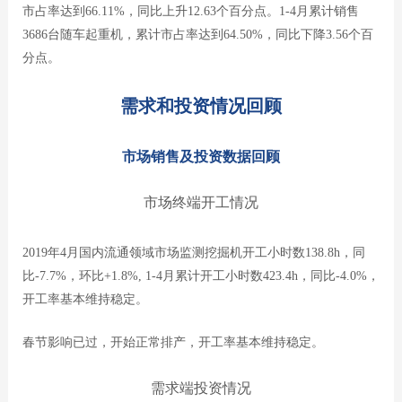
市占率达到66.11%，同比上升12.63个百分点。1-4月累计销售
3686台随车起重机，累计市占率达到64.50%，同比下降3.56个百
分点。
需求和投资情况回顾
市场销售及投资数据回顾
市场终端开工情况
2019年4月国内流通领域市场监测挖掘机开工小时数138.8h，同
比-7.7%，环比+1.8%, 1-4月累计开工小时数423.4h，同比-4.0%，
开工率基本维持稳定。
春节影响已过，开始正常排产，开工率基本维持稳定。
需求端投资情况