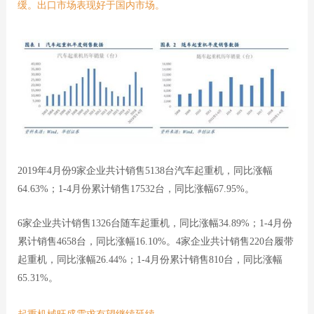
缓。出口市场表现好于国内市场。
2019年4月份9家企业共计销售5138台汽车起重机，同比涨幅
64.63%；1-4月份累计销售17532台，同比涨幅67.95%。
6家企业共计销售1326台随车起重机，同比涨幅34.89%；1-4月份
累计销售4658台，同比涨幅16.10%。4家企业共计销售220台履带
起重机，同比涨幅26.44%；1-4月份累计销售810台，同比涨幅
65.31%。