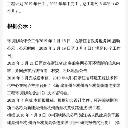
工程计划 2019 年开工，2022 年年中完工，总工期约 3 年半（42
个月）。
根据公示：
环境影响评价工作2019 年 2 月 18 日，在浙江省政务服务网 启动
公示，公示时间（2019 年 2 月 19 日至 3 月 4 日）满足10 个工作
日。
2019 年 3 月 21 日再次在浙江省政 务服务网公开环境影响信息内
容，并同步在沿线街道、村委、社区粘贴公告。
2018 年 3 月完成送审稿。2019 年4月3日浙江省环境工程技术评
估中心在桐庐主持召开了《新 建湖州至杭州西至杭黄铁路连接线
工程环境影响报告书》技术咨询会。
2019 年 4 完成 本册报批稿。根据初步设计文件，环评编制期间
项目名称为新建湖州至杭州西至杭黄铁路连接 线工程。
根据 2018 年 4 月 8 日《中国铁路总公司 浙江省人民政府关于新
建湖州至杭 州西至杭黄高铁连接线可行性研究报告的批复》（铁