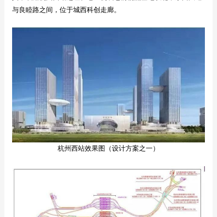
与良睦路之间，位于城西科创走廊。
杭州西站效果图（设计方案之一）