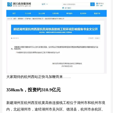
大家期待的杭州西站正快马加鞭而来…….
350km/h，投资约310.9亿元
新建湖州至杭州西至杭黄高铁连接线工程位于湖州市和杭州市境
内，北起湖州市，途经湖州市吴兴区、德清县，杭州市余杭区、