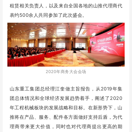
租赁相关负责人，以及来自全国各地的山推代理商代
表约500余人共同参加了此次盛会。
2020年商务大会会场
山东重工集团总经理江奎做主旨报告，从2019年集
团总体情况和全球经济发展趋势着手，阐述了2020
年工程机械板块的发展战略和目标。在新形势下，山
推将在产品、服务、配件各方面做好支持后盾，为代
理商带来更大价值，同时也对代理商提出更高的期