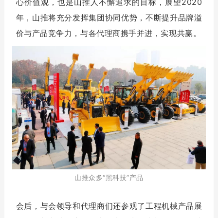
心价值观，也是山推人不懈追求的目标，展望2020
年，山推将充分发挥集团协同优势，不断提升品牌溢
价与产品竞争力，与各代理商携手并进，实现共赢。
山推众多“黑科技”产品
会后，与会领导和代理商们还参观了工程机械产品展