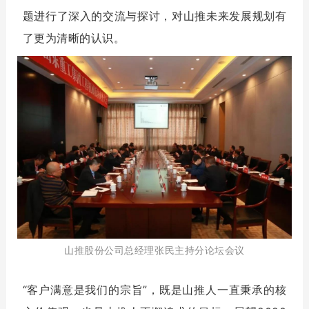
题进行了深入的交流与探讨，对山推未来发展规划有
了更为清晰的认识。
山推股份公司总经理张民主持分论坛会议
“客户满意是我们的宗旨”，既是山推人一直秉承的核