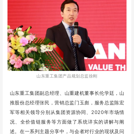
山东重工集团产品规划总监徐刚
山东重工集团副总经理、山重建机董事长伦学廷，山
推股份总经理张民，营销总监门玉彪，服务总监陈宏
军等相关领导分别从集团资源协同、2020年市场情
况、全价值链服务等方面做了系统详实的讲解与阐
述。在一系列主题分享中，与会者对行业的现状及问