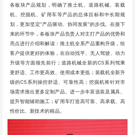
各板块产品规划，明确了推土机、道路机械、装载
机、挖掘机、矿用车等产品的总体目标和中长期规
划，更加坚定“产品驱动、协同发展”的步伐。在接下
来的环节中，各板块产品负责人对主打产品的优势和
亮点进行介绍和解读：推土机全系产品重构升级，给
客户提供更好的体验，在自动找平、无人驾驶、动力
升级等方面领先前行；道路机械全新的C5系列驾乘
更舒适、工作更高效、使用成本更低；装载机全新升
级的C5系列操控舒适、可靠性高；挖掘机将针对市
场需求推出更多定制产品、进一步丰富选装及属具、
提升智能辅助施工；矿用车打造高可靠、高承载、高
性价比、新技术的精品。