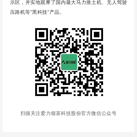
示区，并实地观摩了国内最大马力推土机、无人驾驶
压路机等“黑科技”产品。
扫描关注爱力领富科技股份官方微信公众号