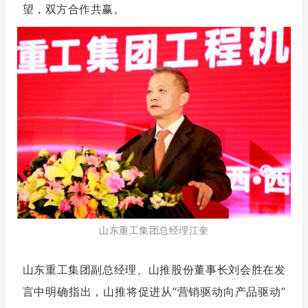
望，双方合作共赢。
山东重工集团总经理江奎
山东重工集团副总经理、山推股份董事长刘会胜在发
言中明确指出，山推将促进从“营销驱动向产品驱动”