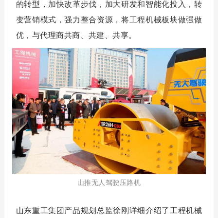
的转型，加快改革步伐，加大研发和智能化投入，转
变营销模式，强力整合资源，将工程机械板块做强做
优，与代理商共商、共建、共享。
山推无人驾驶压路机
山东重工集团产品规划总监徐刚详细介绍了工程机械