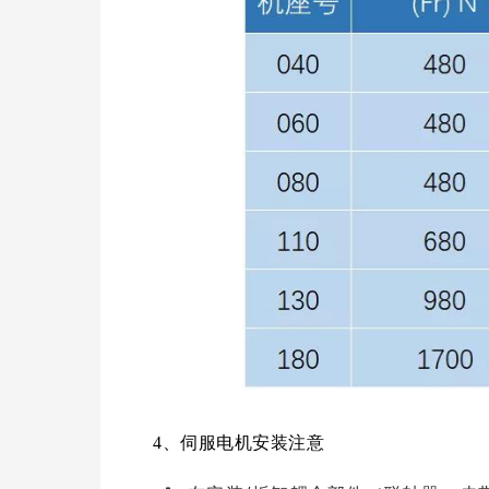
4、
伺服电机安装注意