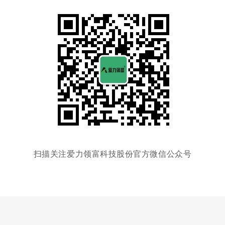
扫描关注爱力领富科技股份官方微信公众号