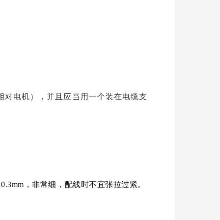
相对电机），并且应当用一个装在电缆支
0.3mm，非常细，配线时不宜张拉过紧。