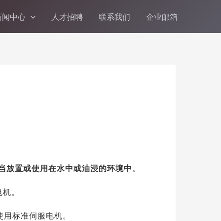
新闻中心
人才招聘
联系我们
企业邮箱
当放置或使用在水中或油浸的环境中
。
电机。
使用标准伺服电机。