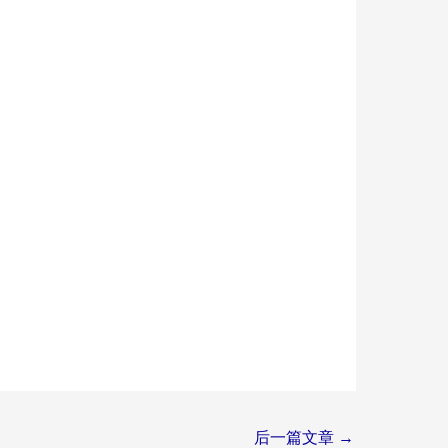
后一篇文章
→