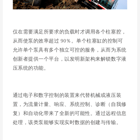
仅在需要满足所要求的负载时才调用各个柱塞腔，
从而使泵的效率超过
90
％。
单个柱塞缸的控制可
允许单个泵具有多个独立可控的服务，从而为系统
创新者提供一个平台，以发明新架构来解锁数字液
压系统的功能。
通过电子和数字控制的装置来代替机械或液压装
置，为流量计量、响应、系统控制、诊断（自我修
复）和自动化带来了全新的可能性。
通过远程信息
处理，该类泵能够实现实时数据的创建与传输。