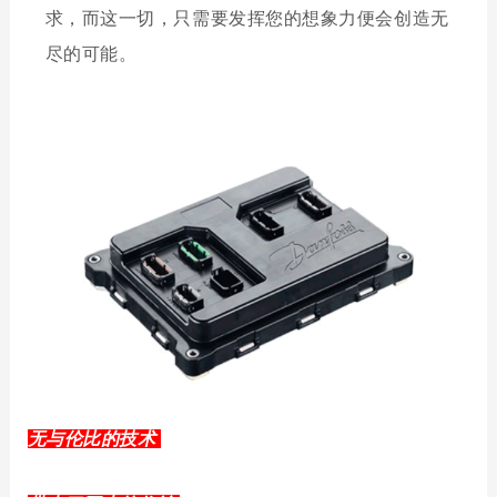
求，而这一切，只需要发挥您的想象力便会创造无
尽的可能。
无与伦比的技术