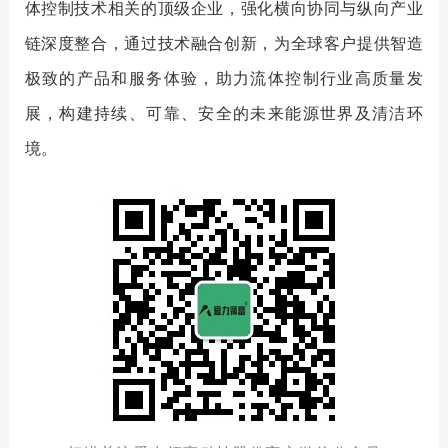
体控制技术相关的顶级企业，强化横向协同与纵向产业
链深度整合，通过技术融合创新，为全球客户提供智造
极致的产品和服务体验，助力流体控制行业高质量发
展，构建持续、可靠、安全的未来能源世界及清洁环
境。