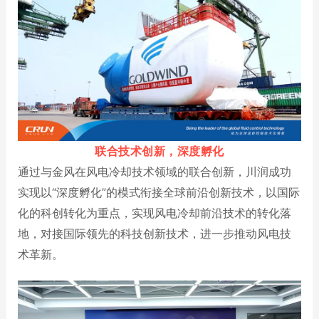
联合技术创新，深度孵化
通过与金风在风电冷却技术领域的联合创新，川润成功
实现以“深度孵化”的模式衔接全球前沿创新技术，以国际
化的科创转化为重点，实现风电冷却前沿技术的转化落
地，对接国际领先的科技创新技术，进一步推动风电技
术革新。