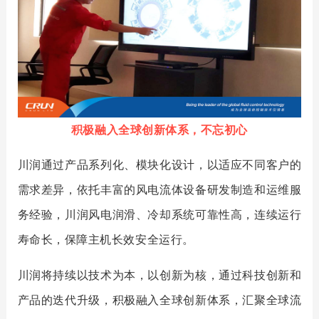
积极融入全球创新体系，不忘初心
川润通过产品系列化、模块化设计，以适应不同客户的
需求差异，
依托丰富的风电流体设备研发制造和运维服
务经验，川润风电润滑、冷却系统可靠性高，连续运行
寿命长，保障主机长效安全运行。
川润将持续以技术为本，以创新为核，通过科技创新和
产品的迭代升级，积极融入全球创新体系，汇聚全球流