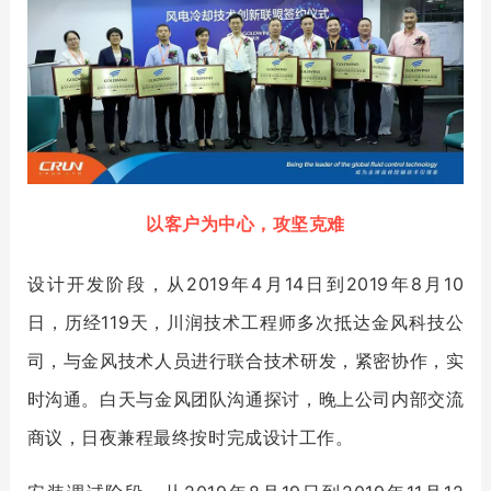
以客户为中心，攻坚克难
设计开发阶段，
从
2019年4月14日到2019年8月10
日，历经119天，
川润技术工程师多次抵达金风科技公
司，与金风技术人员进行联合技术研发，紧密协作，实
时沟通。白天与金风团队沟通探讨，晚上公司内部交流
商议，日夜兼程最终按时完成设计工作。