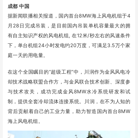
成都 中国
据新闻联播相关报道，国内首台8MW海上风电机组于4
月28日完成吊装，是目前国内吊装单机容量最大的拥
有自主知识产权的风电机组, 在12米/秒左右的风速条件
下，单台机组24小时发电约20万度，可满足3.5万个家
庭一天的用电量。
在这个全国瞩目的“超级工程”中，川润作为金风风电冷
却技术战略联盟合作方，与金风联合技术创新、深度参
与技术攻关，成功完成金风8MW水冷系统研发和试
制，提供全套冷却流体连接系统。川润，在不为人知的
背后贡献着自己的工业力量，助力智造国内首台8MW
海上风电机组。