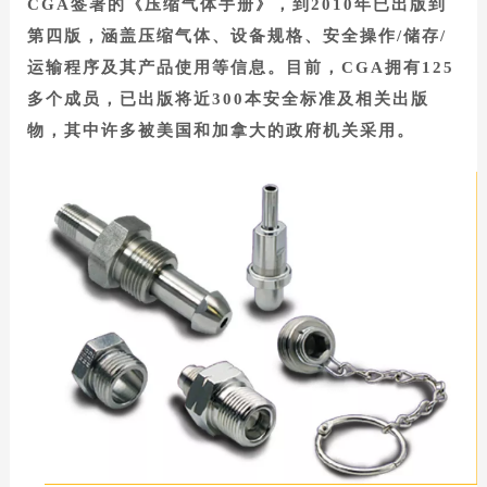
CGA签署的《压缩气体手册》，到2010年已出版到
第四版，涵盖压缩气体、设备规格、安全操作/储存/
运输程序及其产品使用等信息。目前，CGA拥有125
多个成员，已出版将近300本安全标准及相关出版
物，其中许多被美国和加拿大的政府机关采用。