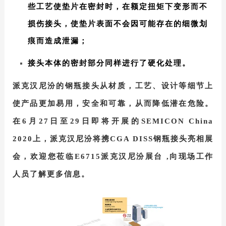
些工艺使垫片在密封时，在额定扭矩下变形而不
损伤接头
，使垫片表面不会因可能存在的细微划
痕而造成泄漏；
接头本体的密封部分同样进行了硬化处理
。
派克汉尼汾的钢瓶接头从材质，工艺、设计等细节上
使产品更加易用，安全和可靠，从而降低潜在危险。
在6月27日至29日即将开展的SEMICON China
2020上
，派克汉尼汾将携CGA DISS钢瓶接头亮相展
会，欢迎您莅临E6715派克汉尼汾展台
,向现场工作
人员了解更多信息。