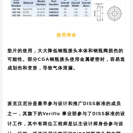
使用寿命
垫片的使用，大大降低钢瓶接头本体和钢瓶阀损伤的
可能性。部分CGA钢瓶接头使用金属硬密封，容易造
成划伤和变形，导致气体泄漏。
么选择派克汉尼汾旗下的CGA DISS钢瓶接
头？
派克汉尼汾是最早参与设计和推广DISS标准的成员
之一，其旗下的Veriflo 事业部参与了DISS标准的设
计工作，其中有两位工程师是以主设计师身份参与设