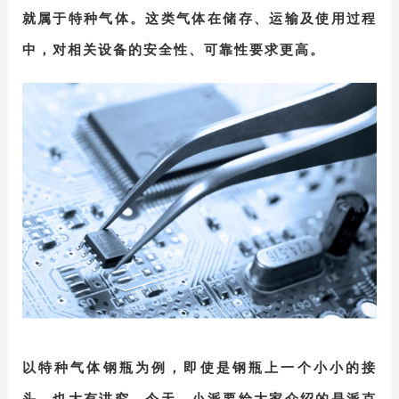
就属于特种气体。这类气体在储存、运输及使用过程
中，对相关设备的安全性、可靠性要求更高。
以特种气体钢瓶为例，即使是钢瓶上一个小小的接
头，也大有讲究。今天，小派要给大家介绍的是
派克