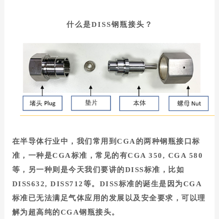
什么是DISS钢瓶接头？
在半导体行业中，我们常用到CGA的两种钢瓶接口标
准，一种是CGA标准，常见的有CGA 350, CGA 580
等，另一种则是今天我们要讲的DISS标准，比如
DISS632, DISS712等。DISS标准的诞生是因为CGA
标准已无法满足气体应用的发展以及安全要求，可以理
解为超高纯的CGA钢瓶接头。