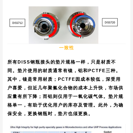
一致性
所有DISS钢瓶接头的垫片规格一样，只是材质不
同。垫片使用的材质通常有镍，铝和PCTFE三种。
其中，镍是常用材质；PCTFE因成本较低，
深受用
户喜爱，但近几年聚氟化合物的成本上升快，市场供
应量有所下降；而铝则仅用于一氧化碳气体。垫片规
格单一，有助于优化用户的库存及管理。此外，为确
保安全，更换钢瓶时，垫片也须更换。