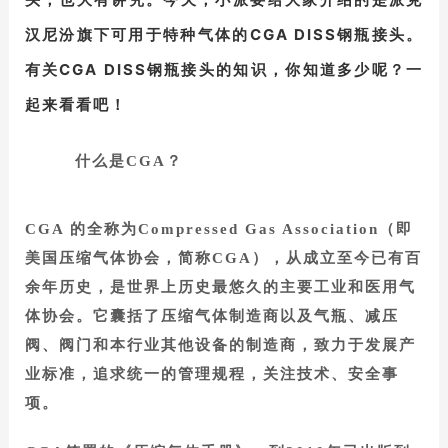
汉尼汾旗下可用于特种气体的CGA DISS钢瓶接头
。
有
关CGA DISS钢瓶接头的知识，你知道多少呢？
一
起来看看吧！
什么是CGA？
CGA 的全称为Compressed Gas Association（即
美国压缩气体协会，简称CGA），从成立至今已有百
余年历史，是世界上历史最悠久的主要工业和医用气
体协会。它囊括了压缩气体制造商以及气瓶、减压
阀、阀门和本行业其他设备的制造商，致力于发展产
业标准，追求统一的管理规程，关注技术、安全事
项。