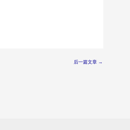
后一篇文章
→