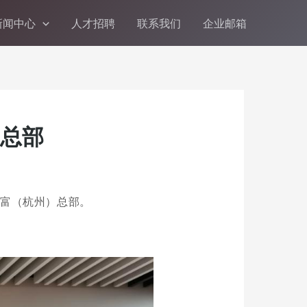
新闻中心
人才招聘
联系我们
企业邮箱
总部
领富（杭州）总部。