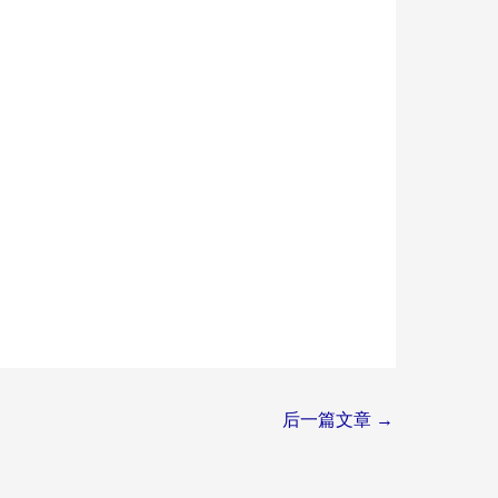
后一篇文章
→