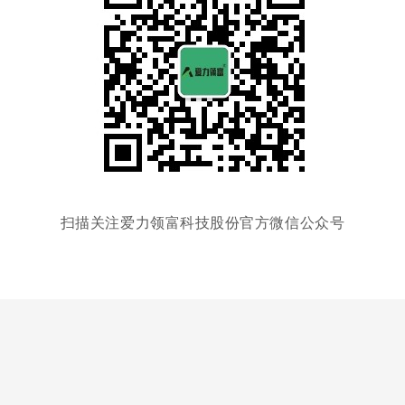
扫描关注爱力领富科技股份官方微信公众号