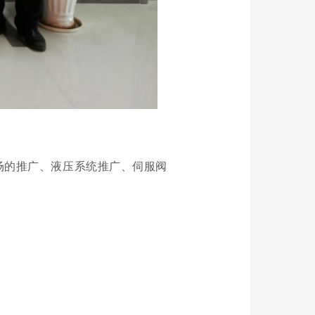
市场的推广、液压系统推广、伺服阀