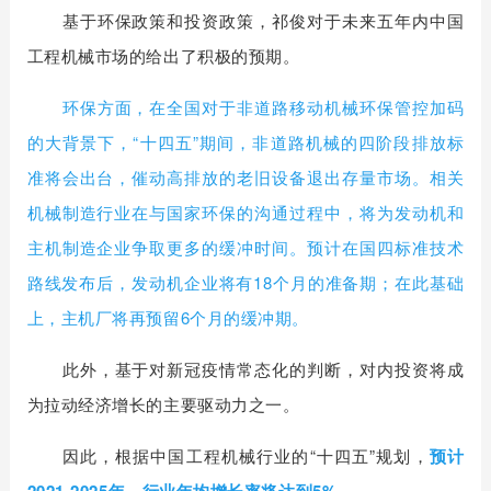
基于环保政策和投资政策，祁俊对于未来五年内中国
工程机械市场的给出了积极的预期。
环保方面，在全国对于非道路移动机械环保管控加码
的大背景下，“十四五”期间，非道路机械的四阶段排放标
准将会出台，催动高排放的老旧设备退出存量市场。相关
机械制造行业在与国家环保的沟通过程中，将为发动机和
主机制造企业争取更多的缓冲时间。预计在国四标准技术
路线发布后，发动机企业将有18个月的准备期；在此基础
上，主机厂将再预留6个月的缓冲期。
此外，基于对新冠疫情常态化的判断，对内投资将成
为拉动经济增长的主要驱动力之一。
因此，根据中国工程机械行业的“十四五”规划，
预计
2021-2025年，行业年均增长率将达到5%。