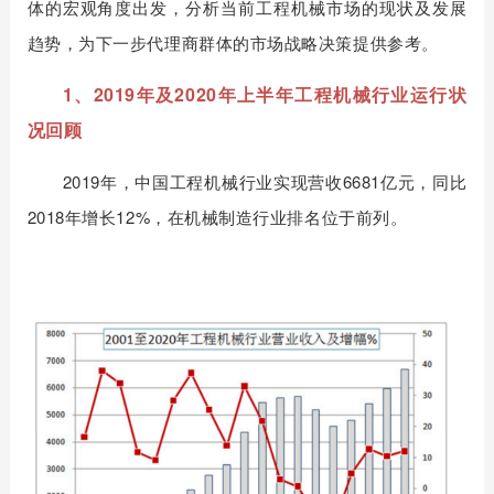
体的宏观角度出发，分析当前工程机械市场的现状及发展
趋势，为下一步代理商群体的市场战略决策提供参考。
1、2019年及2020年上半年工程机械行业运行状
况回顾
2019年，中国工程机械行业实现营收6681亿元，同比
2018年增长12%，在机械制造行业排名位于前列。