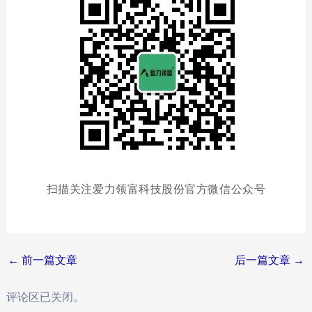
扫描关注爱力领富科技股份官方微信公众号
Post
←
前一篇文章
后一篇文章
→
navigation
评论区已关闭。