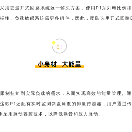
采用变量开式回路系统这一解决方案，使用P1系列电比例排量
损耗，负载敏感系统需更多组件，因此，团队选用开式回路E
过限制扭矩到实际负载的需求，从而实现高效的能量管理。通
这款P1还配有实时监测斜盘角度的排量传感器，用户通过
5则采用脉动容腔技术，以降低噪音和压力脉动。