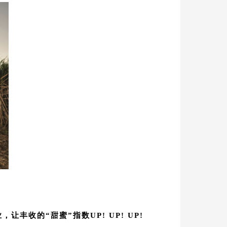
丰收的“甜蜜”指数UP! UP! UP!