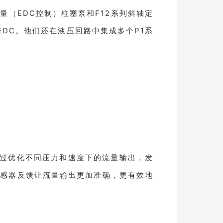
（EDC控制）柱塞泵和F12系列斜轴定
DC。他们还在液压回路中集成多个P1系
过优化不同压力和速度下的流量输出，发
传感器反馈让流量输出更加准确，更有效地