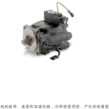
色的效率、速度和加速性能，功率密度理想，产生的热量更