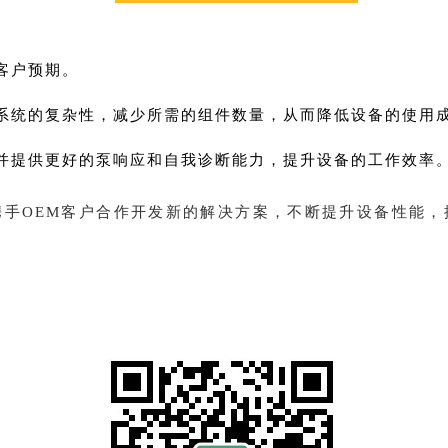
客户预期。
系统的复杂性，减少所需的组件数量，从而降低设备的使用
并提供更好的泵响应和自我诊断能力，提升设备的工作效率
携手OEM客户合作开发新的解决方案，不断提升设备性能，