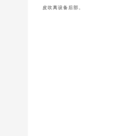
皮吹离设备后部
。