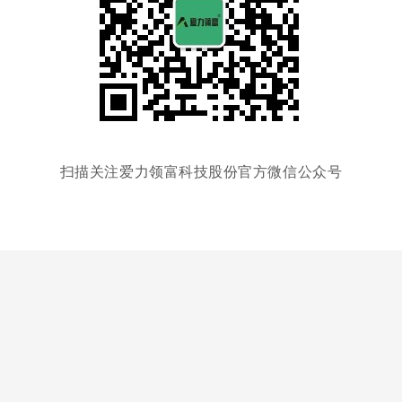
扫描关注爱力领富科技股份官方微信公众号