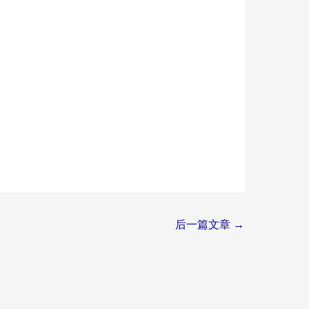
后一篇文章
→