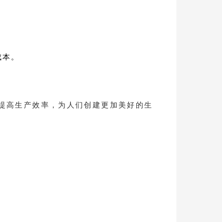
成本。
。
提高生产效率，为人们创建更加美好的生