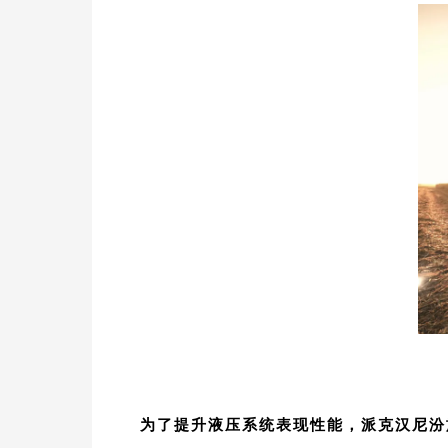
为了提升液压系统表现性能，派克汉尼汾旗下