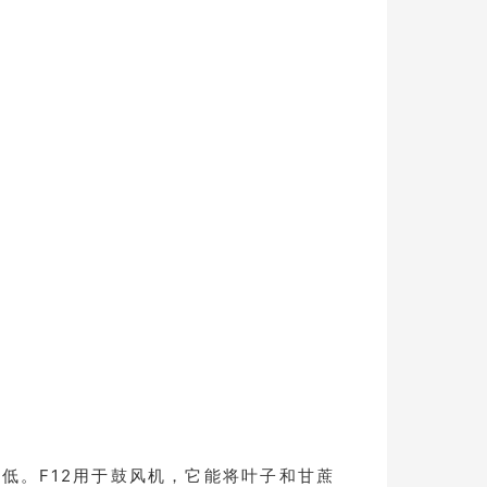
低。F12用于鼓风机，它能将叶子和甘蔗