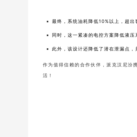
最终，系统油耗降低10%以上，超出
同时，这一紧凑的电控方案降低液压
此外，该设计还降低了潜在泄漏点，
作为值得信赖的合作伙伴，派克汉尼汾
活！