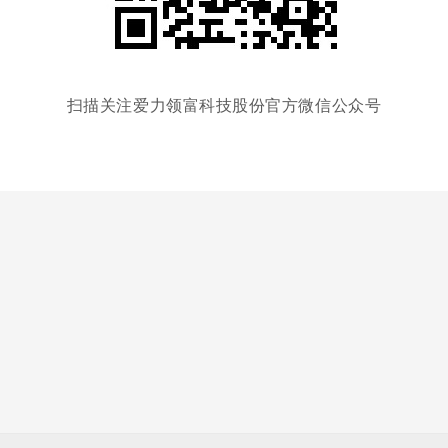
解决了，应该能够为当地的社会建设做贡献，改善人民的生活，尤其在偏
扫描关注爱力领富科技股份官方微信公众号