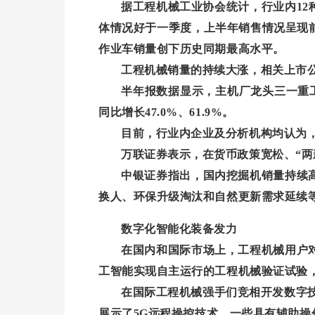
据工程机械工业协会统计，行业内1
怎么能保证输出的电能最平稳，以克服风的波动，这也是一个要求。我
体情况好于一季度，上半年销售情况呈现
作业车销量创下历史同期最高水平。
工程机械销量的持续大涨，相关上市
半年报数据显示，主机厂龙头三一重工
同比增长47.0%、61.9%。
压穿越分层控制方法（见图6）：有功功率响应时间较传统机型提升1倍；
目前，行业内企业及分析机构均认为
万联证券表示，在货币政策宽松、“
中银证券指出，国内挖掘机销量持续
见图7）。但落地机型在随机风宽频激励下容易引起谐振。针对此问题，采
换人、环保升级淘汰和自然更新需求延续
数字化智能化装备发力
在国内和国际市场上，工程机械用户
工智能实现自主运行的工程机械验证试验，
间串联液压储能子系统，提高机组整体惯量。通过调整液压储能子系统能
在国际工程机械强手们竞相开发数字
展示了5G远程操控技术。一些具有辅助