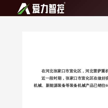
跳
至
内知名院校和科研院所的大力支持。在此，我们深表荣幸并衷心感谢！
内
容
在河北张家口市宣化区，河北雷萨重
近一段时期，张家口市宣化区在做好
机械、新能源装备等装备机械产品已销往6