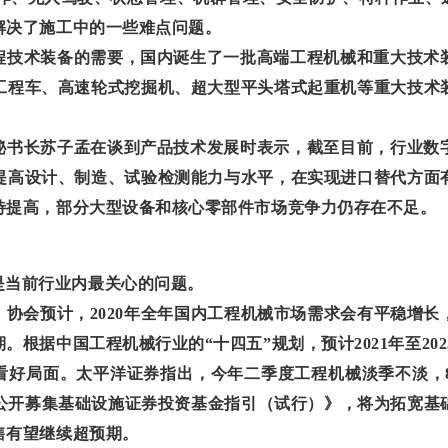
解决了施工中的一些难点问题。
程技术装备的需要，国内诞生了一批高端工程机械和重大技术
工程车、高速轮式挖掘机、超大型平头塔式起重机等重大技术
秘书长苏子孟在谈到产品技术发展时表示，截至目前，行业数
提高设计、制造、试验检测能力与水平，在实现进口替代方面
待提高，部分大型设备和核心零部件市场竞争力仍存在不足。
统、液压储能子系统引入风力发电装备，将人工智能控制技术和数字液压
是当前行业内最关心的问题。
协会预计，2020年全年国内工程机械市场需求会有平稳增
根据中国工程机械行业的“十四五”规划，预计2021年至20
看好局面。太平洋证券指出，今年二季度工程机械淡季不淡，
产业化，实现产品的推广。
《公开募集基础设施证券投资基金指引（试行）》，将为拓宽基
售有望继续超预期。