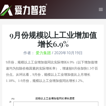
跳
至
Ma
内
Me
容
9月份规模以上工业增加值
增长6.9%
作者：
爱力集团
/
2020年10月19日
9月份，规模以上工业增加值同比实际增长6.9%（以下增加值增
速均为扣除价格因素的实际增长率），增速较8月份加快1.3个百
分点。从环比看，9月份，规模以上工业增加值比上月增长
1.18%。1-9月份，规模以上工业增加值同比增长1.2%。