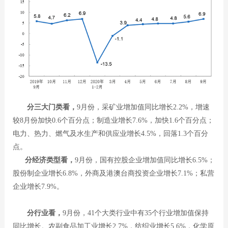
分三大门类看，
9月份，采矿业增加值同比增长2.2%，增速
较8月份加快0.6个百分点；制造业增长7.6%，加快1.6个百分点；
电力、热力、燃气及水生产和供应业增长4.5%，回落1.3个百分
点。
分经济类型看，
9月份，国有控股企业增加值同比增长6.5%；
股份制企业增长6.8%，外商及港澳台商投资企业增长7.1%；私营
企业增长7.9%。
分行业看，
9月份，41个大类行业中有35个行业增加值保持
同比增长。农副食品加工业增长2.7%，纺织业增长5.6%，化学原