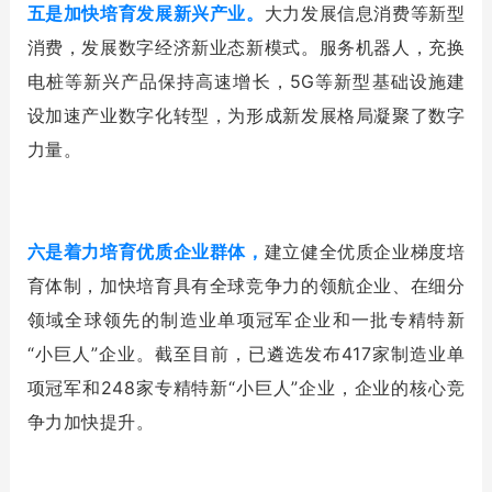
五是加快培育发展新兴产业。
大力发展信息消费等新型
消费，发展数字经济新业态新模式。服务机器人，充换
电桩等新兴产品保持高速增长，5G等新型基础设施建
设加速产业数字化转型，为形成新发展格局凝聚了数字
力量。
六是着力培育优质企业群体，
建立健全优质企业梯度培
育体制，加快培育具有全球竞争力的领航企业、在细分
领域全球领先的制造业单项冠军企业和一批专精特新
“小巨人”企业。截至目前，已遴选发布417家制造业单
项冠军和248家专精特新“小巨人”企业，企业的核心竞
争力加快提升。