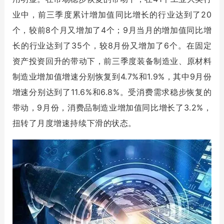
业中，前三季度累计增加值同比增长的行业达到了20
个，较前8个月又增加了4个；9月当月的增加值同比增
长的行业达到了35个，较8月份又增加了6个。在固定
资产投资回升的带动下，前三季度装备制造业、原材料
制造业增加值增速分别恢复到4.7%和1.9%，其中9月份
增速分别达到了11.6%和6.8%。受消费需求稳步恢复的
带动，9月份，消费品制造业增加值同比增长了3.2%，
扭转了月度增速持续下滑的状态。