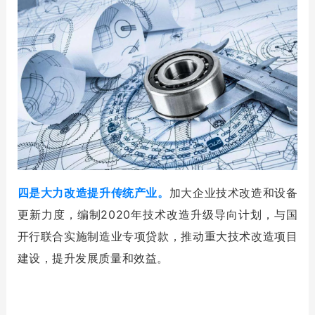
四是大力改造提升传统产业。
加大企业技术改造和设备
更新力度，编制2020年技术改造升级导向计划，与国
开行联合实施制造业专项贷款，推动重大技术改造项目
建设，提升发展质量和效益。