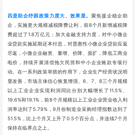
四是助企纾困政策力度大、效果显。
聚焦援企稳企助
企，实施更大规模减税降费让利，前8个月新增减税降
费超过了1.8万亿元；加大金融支持力度，对中小微企
业贷款实施延期还本付息，对普惠性小微企业贷款应返
尽返，小微企业融资、量增、价降、面扩，降低工商业
电价，持续开展清偿拖欠民营和中小企业账款专项行
动。在一系列政策举措的作用下，企业生产经营状况明
显改善，市场主体信心恢复增强。6、7、8三个月规模
以上工业企业实现利润同比分别大幅增长了11.5%、
19.6%和19.1%，前8个月规模以上工业企业营业收入利
润率达到了5.79%，9月份制造业采购经理指数达到了
51.5%，比上个月又上升了0.5个百分点，并连续7个月
保持在临界点之上。