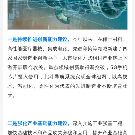
一是持续推进创新能力建设。
今年以来，在稀土材料、
高性能医疗器械、集成电路、先进印染等领域新建了四
家国家制造业创新中心，以市场化方式组织产业链上下
游开展联合攻关。重点领域创新取得新突破，5G手机
芯片投入使用，北斗导航系统实现全球组网，以高技
术、智能化、柔性化为代表的先进制造业不断培育壮
大。
二是强化产业基础能力建设。
深入实施工业强基工程，
加快基础技术和产品攻关突破和应用，提升产业基础高