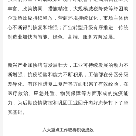
丰富、政策协同、措施精准，大规模减税降费等纾困助
企政策效应持续释放，营商环境持续优化，市场主体信
心不断得到恢复和增强；产业转型升级有序推进，传统
制造业加快向智能、绿色、高端、服务方向发展。
新兴产业加快培育发展壮大，工业可持续发展的动力不
断增强；抗疫经验和能力不断积累，工信部在分区分级
差异化、有序推进复工复产等方面积累了有效经验，在
医疗救治、应急处置、物资保障等方面形成的抗疫能
力，为后期疫情防控和巩固工业回升向好态势打下了坚
实基础。
六大重点工作取得积极成效