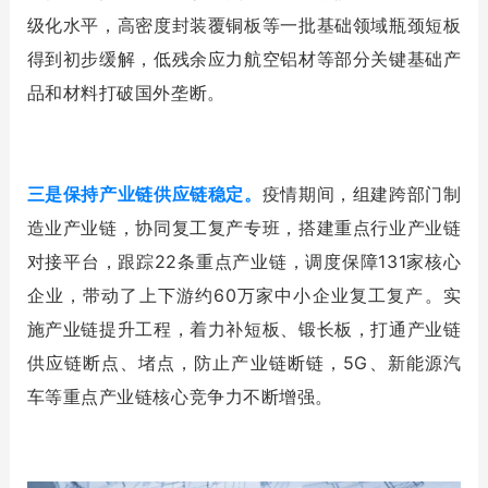
级化水平，高密度封装覆铜板等一批基础领域瓶颈短板
得到初步缓解，低残余应力航空铝材等部分关键基础产
品和材料打破国外垄断。
三是保持产业链供应链稳定。
疫情期间，组建跨部门制
造业产业链，协同复工复产专班，搭建重点行业产业链
对接平台，跟踪22条重点产业链，调度保障131家核心
企业，带动了上下游约60万家中小企业复工复产。实
施产业链提升工程，着力补短板、锻长板，打通产业链
供应链断点、堵点，防止产业链断链，5G、新能源汽
车等重点产业链核心竞争力不断增强。