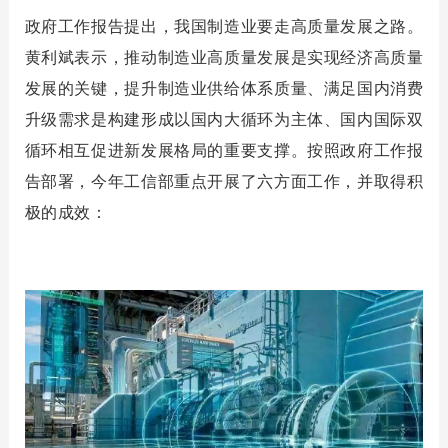
政府工作报告提出，我国制造业要走高质量发展之路。
黄利斌表示，推动制造业高质量发展是实现经济高质量
发展的关键，提升制造业供给体系质量、满足国内消费
升级需求是构建形成以国内大循环为主体、国内国际双
循环相互促进新发展格局的重要支撑。按照政府工作报
告部署，今年工信部重点开展了六方面工作，并取得积
极的成效：