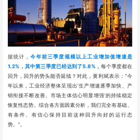
据统计，
今年前三季度规模以上工业增加值增速是
1.2%，其中第三季度已经达到了5.8%，
每个季度都在
回升，回升的势头能否延续？对此，黄利斌表示：“今
年以来，工业经济整体呈现出‘生产增速逐季加快、产
销衔接不断改善、市场主体信心明显增强’的持续稳定
恢复性态势。综合各方面因素分析，我们完全有基础、
有条件、有信心保持目前这种回升向好的运行态
势。”。