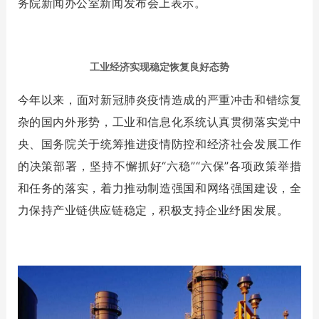
务院新闻办公室新闻发布会上表示。
工业经济实现稳定恢复良好态势
今年以来，面对新冠肺炎疫情造成的严重冲击和错综复
杂的国内外形势，工业和信息化系统认真贯彻落实党中
央、国务院关于统筹推进疫情防控和经济社会发展工作
的决策部署，坚持不懈抓好“六稳”“六保”各项政策举措
和任务的落实，着力推动制造强国和网络强国建设，全
力保持产业链供应链稳定，积极支持企业纾困发展。