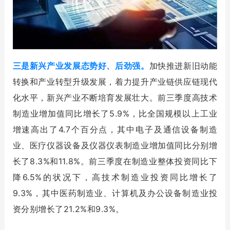
三是新兴产业发展态势好、后劲强。
加快推进新旧动能
转换和产业转型升级发展，着力提升产业链供应链现代
化水平，新兴产业不断培育发展壮大。前三季度高技术
制造业增加值同比增长了5.9%，比全国规模以上工业
增速高出了4.7个百分点，其中电子及通信设备制造
业、医疗仪器设备及仪器仪表制造业增加值同比分别增
长了8.3%和11.8%。前三季度在制造业整体投资同比下
降6.5%的状况下，高技术制造业投资同比增长了
9.3%，其中医药制造业、计算机及办公设备制造业投
资分别增长了21.2%和9.3%。