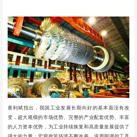
黄利斌指出，我国工业发展长期向好的基本面没有改
变，超大规模的市场优势、完整的产业配套优势、丰富
的人力资本优势，为工业持续恢复和高质量发展提供了
强大的力量；宏观政策环境不断改善，逆周期调控工具