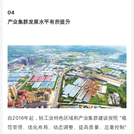
04
产业集群发展水平有所提升
自2016年起，轻工业特色区域和产业集群建设按照 “规
范管理、优化布局、动态调整、提高质量、总量控制”