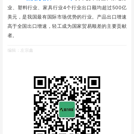
业、塑料行业、家具行业4个行业出口额均超过500亿
美元，是我国最有国际市场优势的行业。产品出口增速
高于全国出口增速，轻工成为国家贸易顺差的主要贡献
者。
编辑：左宗鑫