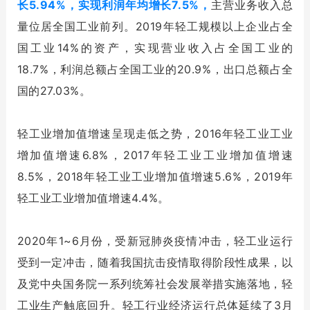
长5.94%，实现利润年均增长7.5%，
主营业务收入总
量位居全国工业前列。2019年轻工规模以上企业占全
国工业14%的资产，实现营业收入占全国工业的
18.7%，利润总额占全国工业的20.9%，出口总额占全
国的27.03%。
轻工业增加值增速呈现走低之势，2016年轻工业工业
增加值增速6.8%，2017年轻工业工业增加值增速
8.5%，2018年轻工业工业增加值增速5.6%，2019年
轻工业工业增加值增速4.4%。
2020年1~6月份，受新冠肺炎疫情冲击，轻工业运行
受到一定冲击，随着我国抗击疫情取得阶段性成果，以
及党中央国务院一系列统筹社会发展举措实施落地，轻
工业生产触底回升。轻工行业经济运行总体延续了3月