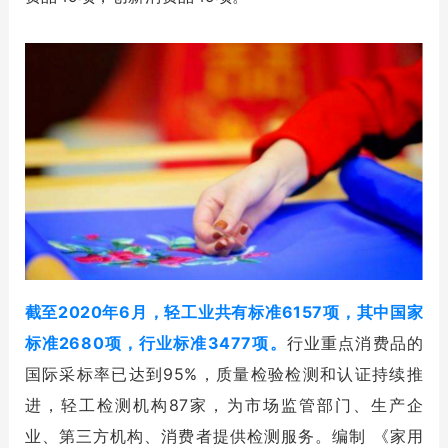
截至2020年6月，轻工业共有标准6157项，其中国家
标准2680项，行业标准3477项。
行业重点消费品的
国际采标率已达到95%，质量检验检测和认证持续推
进，轻工检测机构87家，为市场监管部门、生产企
业、第三方机构、消费者提供检测服务。编制 《家用