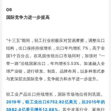
06
国际竞争力进一步提高
“十三五”期间，轻工行业积极应对贸易摩擦，调整出口
结构，出口保持持续增长，出口年均增长 7%，高于全
国1个百分点。在巩固传统出口市场同时，加强对 “一
带一路”沿线国家出口，年均增长5.53%。加速融入全
球产业链，进行研发、制造、品牌布局，以多种形式参
与更深层次国际竞争，竞争能力和水平进一步提升。
轻工业产品出口持续增长，国际市场地位得到巩固。
2019年，轻工业出口6752.82亿美元，比2015年的
5982.4亿美元增长12.88%。
其中皮革行业、家电行