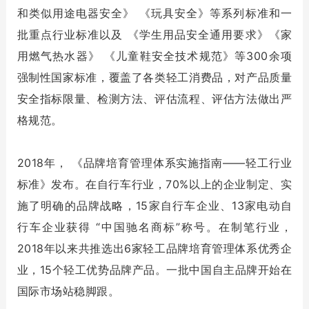
和类似用途电器安全》 《玩具安全》等系列标准和一
批重点行业标准以及 《学生用品安全通用要求》《家
用燃气热水器》 《儿童鞋安全技术规范》等300余项
强制性国家标准，覆盖了各类轻工消费品，对产品质量
安全指标限量、检测方法、评估流程、评估方法做出严
格规范。
2018年， 《品牌培育管理体系实施指南——轻工行业
标准》发布。在自行车行业，70%以上的企业制定、实
施了明确的品牌战略，15家自行车企业、13家电动自
行车企业获得 “中国驰名商标”称号。在制笔行业，
2018年以来共推选出6家轻工品牌培育管理体系优秀企
业，15个轻工优势品牌产品。一批中国自主品牌开始在
国际市场站稳脚跟。