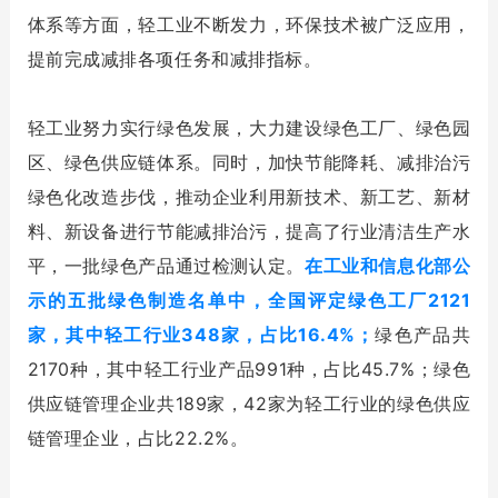
体系等方面，轻工业不断发力，环保技术被广泛应用，
提前完成减排各项任务和减排指标。
轻工业努力实行绿色发展，大力建设绿色工厂、绿色园
区、绿色供应链体系。同时，加快节能降耗、减排治污
绿色化改造步伐，推动企业利用新技术、新工艺、新材
料、新设备进行节能减排治污，提高了行业清洁生产水
平，一批绿色产品通过检测认定。
在工业和信息化部公
示的五批绿色制造名单中，全国评定绿色工厂2121
家，其中轻工行业348家，占比16.4%；
绿色产品共
2170种，其中轻工行业产品991种，占比45.7%；绿色
供应链管理企业共189家，42家为轻工行业的绿色供应
链管理企业，占比22.2%。