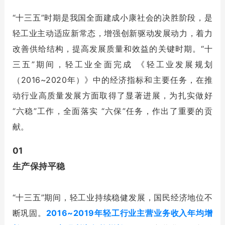
“十三五”时期是我国全面建成小康社会的决胜阶段，是
轻工业主动适应新常态，增强创新驱动发展动力，着力
改善供给结构，提高发展质量和效益的关键时期。“十
三五”期间，轻工业全面完成 《轻工业发展规划
（2016~2020年）》中的经济指标和主要任务，在推
动行业高质量发展方面取得了显著进展，为扎实做好
“六稳”工作，全面落实 “六保”任务，作出了重要的贡
献。
01
生产保持平稳
“十三五”期间，轻工业持续稳健发展，国民经济地位不
断巩固。
2016~2019年轻工行业主营业务收入年均增