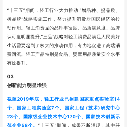
“十三五”期间，轻工行业大力推动 “增品种、提品质、
树品牌”战略实施工作，努力提升消费对国民经济的拉
动作用。轻工消费品的品种丰富度、品质满意度、品牌
认可度明显提升,“三品”战略对轻工消费品满足人民美好
生活需要起到了极大的推动作用，有力地促进了高端消
费回流。轻工产品特别是食品、婴童用品质量安全水平
有效提升。
03
创新能力明显增强
截至2019年底，轻工行业已创建国家重点实验室14
个、国家工程实验室7个、国家工程 (技术)研究中心
23个、国家级企业技术中心170个、国家技术创新示
范企业58个。
“十三五”期间，成果不断涌现，其中获