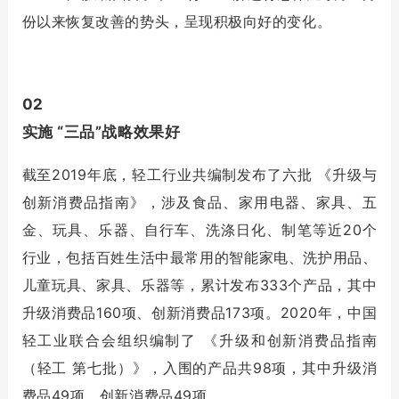
份以来恢复改善的势头，呈现积极向好的变化。
02
实施 “三品”战略效果好
截至2019年底，轻工行业共编制发布了六批 《升级与
创新消费品指南》，涉及食品、家用电器、家具、五
金、玩具、乐器、自行车、洗涤日化、制笔等近20个
行业，包括百姓生活中最常用的智能家电、洗护用品、
儿童玩具、家具、乐器等，累计发布333个产品，其中
升级消费品160项、创新消费品173项。2020年，中国
轻工业联合会组织编制了 《升级和创新消费品指南
（轻工 第七批）》，入围的产品共98项，其中升级消
费品49项，创新消费品49项。