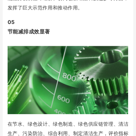
发挥了巨大示范作用和推动作用。
05
节能减排成效显著
在节水、绿色设计、绿色制造、绿色供应链管理、清洁
生产、污染防治、综合利用、制定清洁生产，评价指标