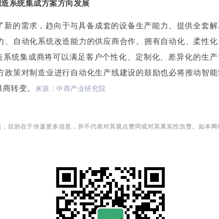
制造系统集成方案方向发展
了新的需求，趋向于与具备成套的设备生产能力、提供全套解
力、自动化系统改造能力的供应商合作。拥有自动化、柔性化
制造系统集成商将可以满足客户个性化、定制化、差异化的生产
方政策对制造业进行自动化生产线建设的鼓励也必将推动智能
供商转变。
来源：
中商产业研究院
误，目的在于传递更多信息，并不代表对其观点赞同或对其真实性负责。如本网