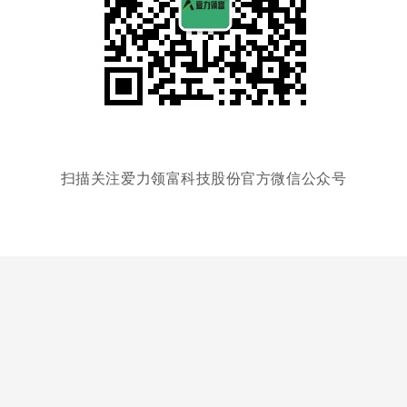
扫描关注爱力领富科技股份官方微信公众号