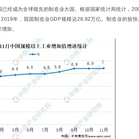
已经成为全球领先的制造业大国。根据国家统计局统计，200
2019年，我国制造业GDP规模达26.92万亿。制造业的较快
求增加。
左右，冲击电流控制在9%左右。