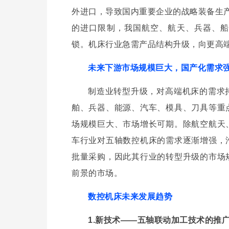
外进口，导致国内重要企业的战略装备生产
的进口限制，我国航空、航天、兵器、船
锁。机床行业急需产品结构升级，向更高
未来下游市场规模巨大，国产化需求
制造业转型升级，对高端机床的需求
术出版基金的资助，2019年底就可以由机械出版社出版，希望大家能
舶、兵器、能源、汽车、模具、刀具等重
场规模巨大、市场增长可期。除航空航天
车行业对五轴数控机床的需求逐渐增强，
批量采购，因此其行业的转型升级的市场
前景的市场。
数控机床未来发展趋势
1.新技术——五轴联动加工技术的推