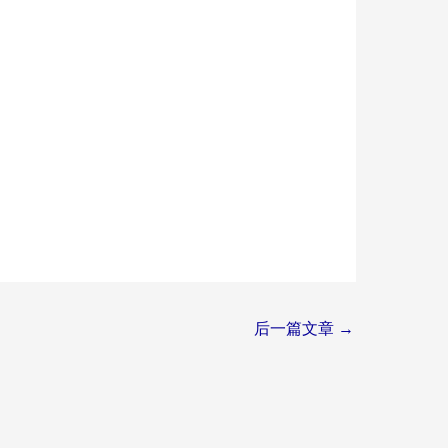
后一篇文章
→