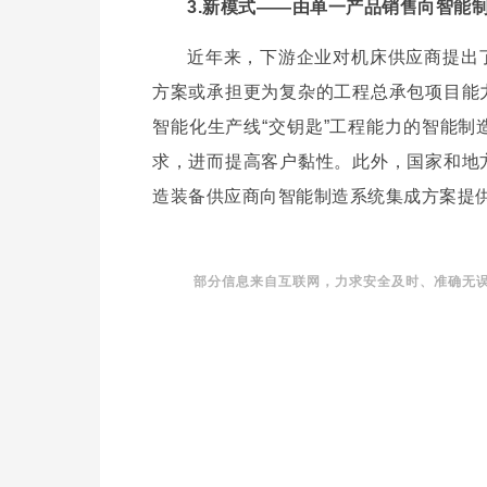
3.新模式——由单一产品销售向智能
近年来，下游企业对机床供应商提出
方案或承担更为复杂的工程总承包项目能
智能化生产线“交钥匙”工程能力的智能
求，进而提高客户黏性。此外，国家和地
造装备供应商向智能制造系统集成方案提
部分信息来自互联网，力求安全及时、准确无