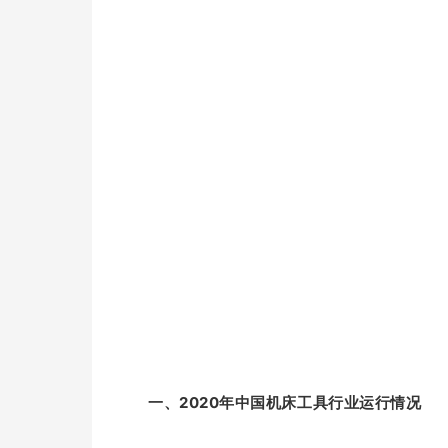
一、2020年中国机床工具行业运行情况