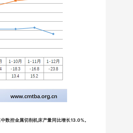
其中数控金属切削机床产量同比增长13.0%。