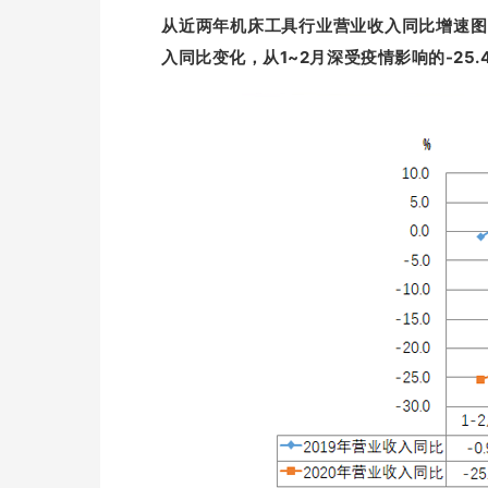
从近两年机床工具行业营业收入同比增速图可
入同比变化，从1~2月深受疫情影响的-25