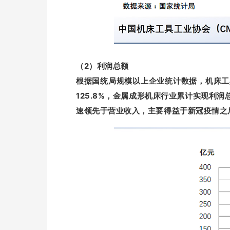
（2）利润总额
根据国统局规模以上企业统计数据，机床工具
125.8%，金属成形机床行业累计实现利
速领先于营业收入，主要得益于新冠疫情之