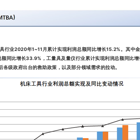
行业2020年1~11月累计实现利润总额同比增长15.2%。其
润总额同比增长33.9%，工量具及量仪行业累计实现利润总额同比增
后各级政府出台的救助政策，以及部分领域需求的拉动。