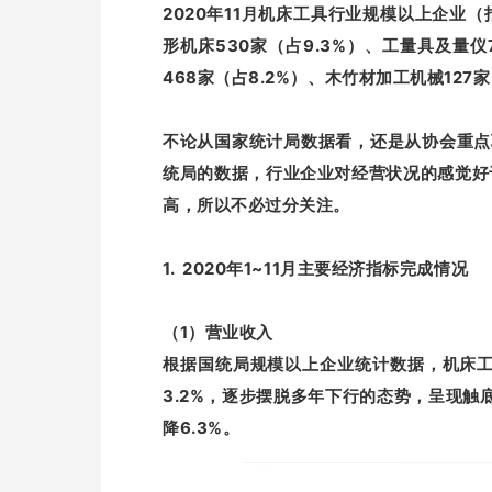
2020年11月机床工具行业规模以上企业（
形机床530家（占9.3%）、工量具及量仪7
468家（占8.2%）、木竹材加工机械127家
不论从国家统计局数据看，还是从协会重点
统局的数据，行业企业对经营状况的感觉好
高，所以不必过分关注。
1. 2020年1~11月主要经济指标完成情况
（1）营业收入
根据国统局规模以上企业统计数据，机床工具
3.2%，逐步摆脱多年下行的态势，呈现触
降6.3%。