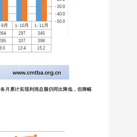
之前各月累计实现利润总额仍同比降低，但降幅