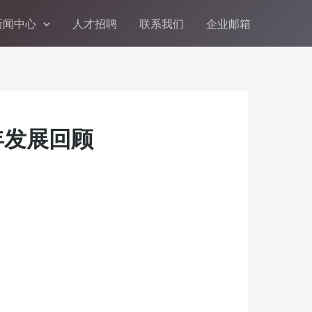
新闻中心
人才招聘
联系我们
企业邮箱
年发展回顾