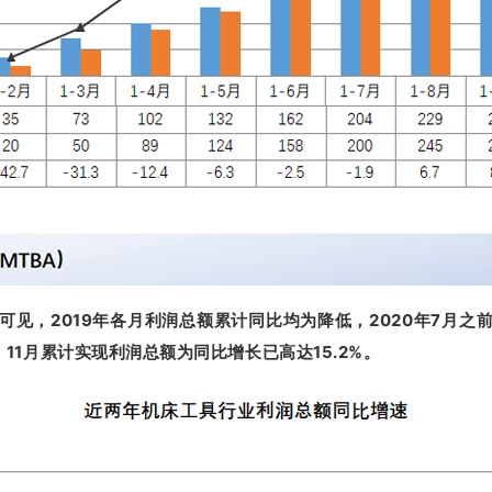
见，2019年各月利润总额累计同比均为降低，2020年7月
11月累计实现利润总额为同比增长已高达15.2%。