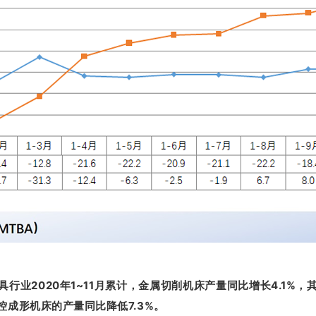
业2020年1~11月累计，金属切削机床产量同比增长4.1%，
控成形机床的产量同比降低7.3%。