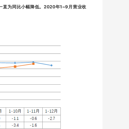
直为同比小幅降低。2020年1~9月营业收