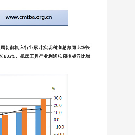
中金属切削机床行业累计实现利润总额同比增长
长6.6%。机床工具行业利润总额指标同比增