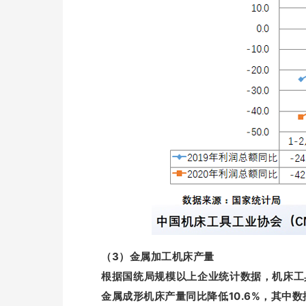
（3）金属加工机床产量
根据国统局规模以上企业统计数据，机床工具行
金属成形机床产量同比降低10.6%，其中数