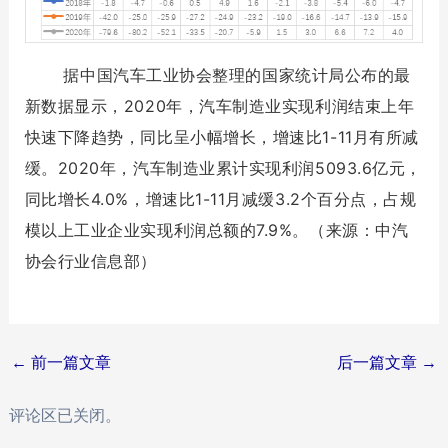
据中国汽车工业协会整理的国家统计局公布的最
新数据显示，2020年，汽车制造业实现利润结束上年
快速下降趋势，同比呈小幅增长，增速比1-11月有所减
缓。2020年，汽车制造业累计实现利润5093.6亿元，
同比增长4.0%，增速比1-11月减缓3.2个百分点，占规
模以上工业企业实现利润总额的7.9%。
（来源：
中汽
协会行业信息部）
Post
←
前一篇文章
后一篇文章
→
navigation
评论区已关闭。