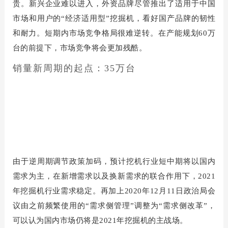
贵。新兴企业难以进入，外资品牌尽管推出了适用于中国
市场和用户的“经济适用型”挖掘机，看好国产品牌的韧性
和耐力。短期内市场竞争格局很难逆转。在产能规划60万
台的前提下，市场竞争将会更加残酷。
销量新周期的起点：35万台
由于逆周期调节政策加码，预计挖机行业短中期将以国内
需求为主，在新增需求以及换新需求的联合作用下，2021
年挖掘机行业需求稳定。再加上2020年12月11日政治局会
议由之前频繁使用的“需求侧管理”调整为“需求侧改革”，
可以认为国内市场仍将是2021年挖掘机的主战场。