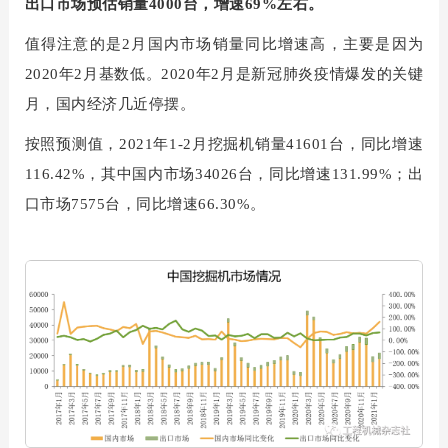
出口市场预估销量4000台，增速69%左右。
值得注意的是2月国内市场销量同比增速高，主要是因为
2020年2月基数低。2020年2月是新冠肺炎疫情爆发的关键
月，国内经济几近停摆。
按照预测值，2021年1-2月挖掘机销量41601台，同比增速
116.42%，其中国内市场34026台，同比增速131.99%；出
口市场7575台，同比增速66.30%。