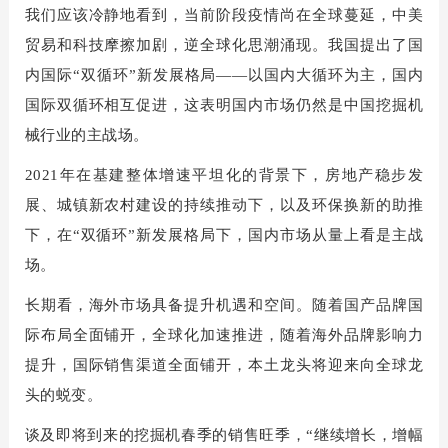
我们应该冷静地看到，当前阶段疫情尚在全球蔓延，中美
贸易和科技摩擦加剧，逆全球化思潮涌现。我国提出了国
内国际“双循环”新发展格局——以国内大循环为主，国内
国际双循环相互促进，这表明国内市场仍然是中国挖掘机
械行业的主战场。
2021年在基建整体增速平坦化的背景下，房地产稳步发
展、城镇新农村建设的持续推动下，以及环保换新的助推
下，在“双循环”新发展格局下，国内市场从量上看是主战
场。
长期看，海外市场具备提升机遇和空间。随着国产品牌国
际布局全面铺开，全球化加速推进，随着海外品牌影响力
提升，国际销售渠道全面铺开，本土龙头将迎来向全球龙
头的蜕变。
谈及即将到来的挖掘机春季的销售旺季，“继续增长，增幅