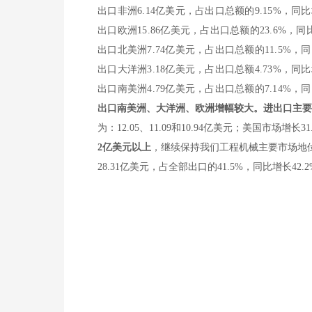
出口非洲6.14亿美元，占出口总额的9.15%，同比增
出口欧洲15.86亿美元，占出口总额的23.6%，同比
出口北美洲7.74亿美元，占出口总额的11.5%，同
出口大洋洲3.18亿美元，占出口总额4.73%，同比增
出口南美洲4.79亿美元，占出口总额的7.14%，同
出口南美洲、大洋洲、欧洲增幅较大。
进出口主要
为：12.05、11.09和10.94亿美元；美国市场增
2亿美元以上
，继续保持我们工程机械主要市场地位
28.31亿美元，占全部出口的41.5%，同比增长42.