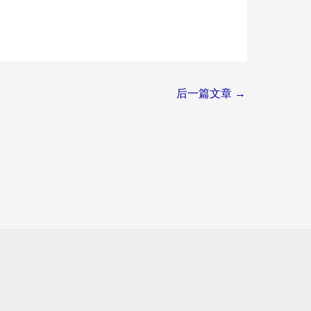
后一篇文章
→