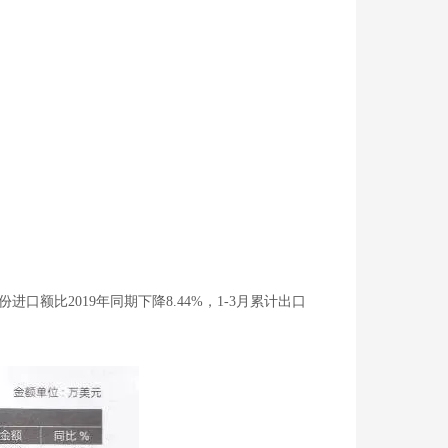
月份进口额比2019年同期下降8.44%，1-3月累计出口