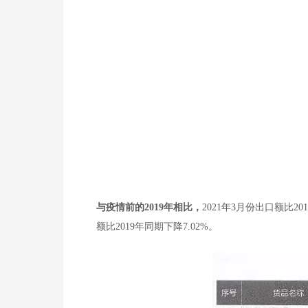
与疫情前的2019年相比，
2021年3月份出口额比20
额比2019年同期下降7.02%。