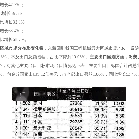
长47.3%；
增长59.3%；
比增长32.1%；
长68.4%；
比增长68.7%。
区域市场分布及变化看
，东蒙回到我国工程机械最大区域市场地位，紧随
长31.6%，不及出口总额增幅，占比下降到10.03%。
主要出口国别方面，对美
，对其他主要出口目标市场出口情况见下表：主要出口目标国合计占总出口
2%。向
金砖国家出口9.12亿美元，占全部出口额的13.6%，同比增长53.4%