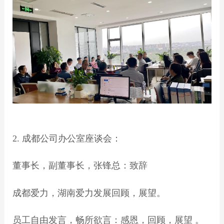
2. 成都公司办公室座谈会：
董事长，副董事长，张锋总：致辞
成都爱力，湖南爱力发展回顾，展望。
员工自由发言，畅所欲言：感恩，回顾，展望 。