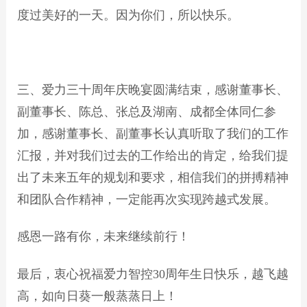
度过美好的一天。因为你们，所以快乐。
三、爱力三十周年庆晚宴圆满结束，感谢董事长、
副董事长、陈总、张总及湖南、成都全体同仁参
加，感谢董事长、副董事长认真听取了我们的工作
汇报，并对我们过去的工作给出的肯定，给我们提
出了未来五年的规划和要求，相信我们的拼搏精神
和团队合作精神，一定能再次实现跨越式发展。
感恩一路有你，未来继续前行！
最后，衷心祝福爱力智控30周年生日快乐，越飞越
高，如向日葵一般蒸蒸日上！