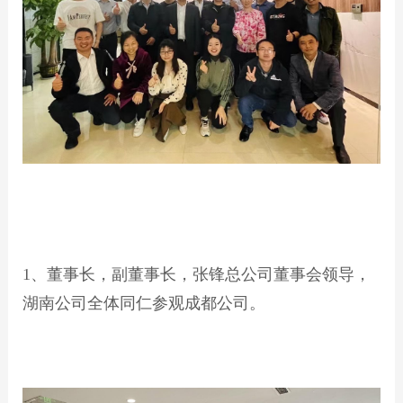
1、董事长，副董事长，张锋总公司董事会领导，
湖南公司全体同仁参
观成都公司。