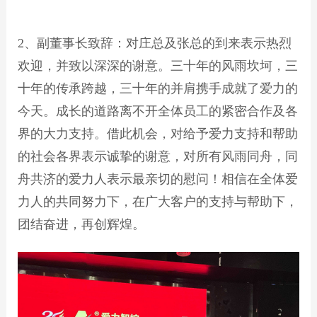
2、副董事长致辞：对庄总及张总的到来表示热烈
欢迎，并致以深深的谢意。三十年的风雨坎坷，三
十年的传承跨越，三十年的并肩携手成就了爱力的
今天。成长的道路离不开全体员工的紧密合作及各
界的大力支持。借此机会，对给予爱力支持和帮助
的社会各界表示诚挚的谢意，对所有风雨同舟，同
舟共济的爱力人表示最亲切的慰问！相信在全体爱
力人的共同努力下，在广大客户的支持与帮助下，
团结奋进，再创辉煌。