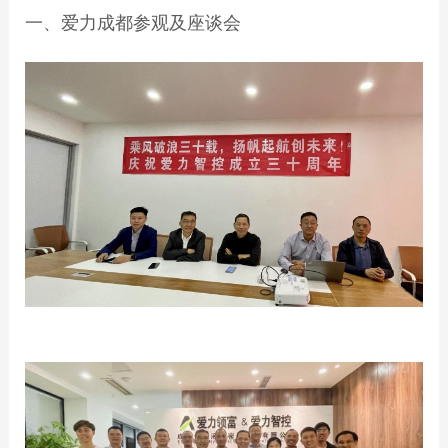
一、爱力成都参观及座谈会