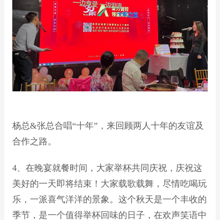
杨总&张总合唱“十年”，来回顾两人十年的友谊及
合作之路。
4、在晚宴就餐时间，大家举杯共同庆祝，庆祝这
美好的一天即将结束！大家载歌载舞，尽情吃喝玩
乐，一派喜气洋洋的景象。这个秋天是一个丰收的
季节，是一个值得举杯回味的日子，在欢声笑语中