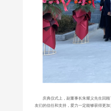
庆典仪式上
，
副董事长朱耀义先生回顾
友们的信任和支持，
爱力一定能够获得更加