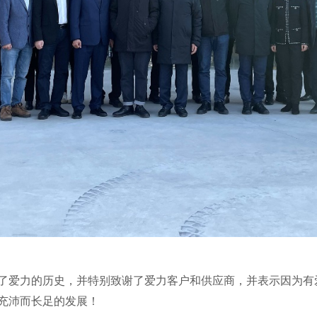
了爱力的历史，并特别致谢了爱力客户和供应商，并表示因为有
充沛而长足的发展！