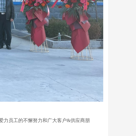
爱力员工的不懈努力和广大客户
&供应商朋