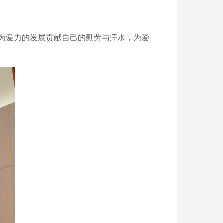
为爱力的发展贡献自己的勤劳与汗水，为爱