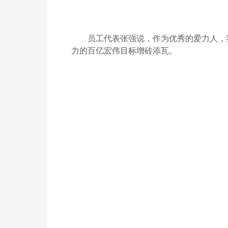
员工代表张强说，作为优秀的爱力人，
力的百亿宏伟目标增砖添瓦。