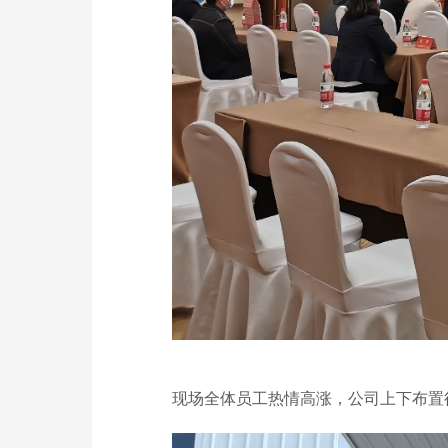
现场全体员工热情高涨
，公司上下布置