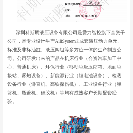
深圳科斯腾液压设备有限公司是爱力智控旗下全资子
公司，是专业设计生产
AiliSystem
®
成套液压动力单元、
标准及非标油缸、液压阀组等多方位一体的生产制造公
司。公司研发出来的产品在机床行业（合资汽车加工中
心、普通机床）、环保行业（移动垃圾压缩箱、地面垃
圾站、雾炮设备）、新能源行业（锂电池设备）、检测
设备行业（矫直机、高铁探伤机）、工业设备行业（弹
簧机、瓶盖机、硅胶机）等均有成熟客户长期配套经
验。