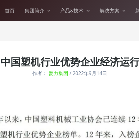
首页
集团简介
产品&技术
解决方案
22中国塑机行业优势企业经济运
作者：
爱力集团
/
2022年9月14日