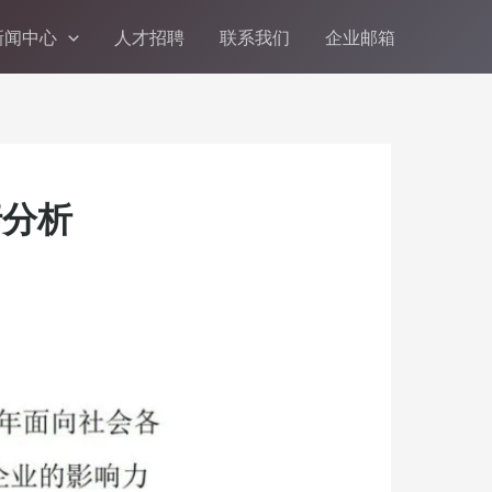
新闻中心
人才招聘
联系我们
企业邮箱
行分析