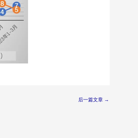
后一篇文章
→