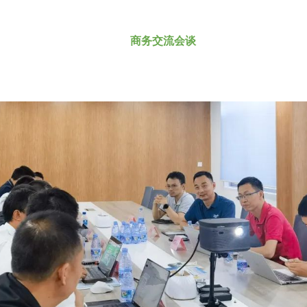
商务交流会谈