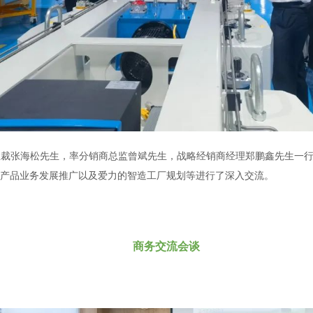
国区总裁张海松先生，率分销商总监曾斌先生，战略经销商经理郑鹏鑫先生
产品业务发展推广以及爱力的智造工厂规划等进行了深入交流。
商务交流会谈