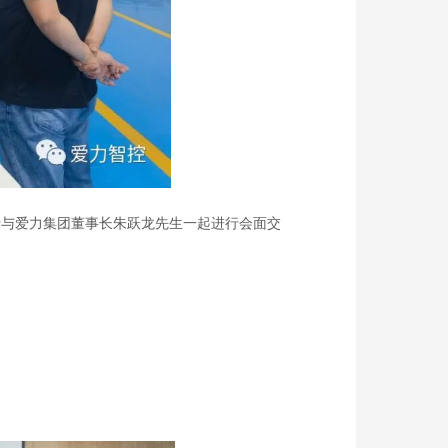
一行与爱力集团董事长朱跃龙先生一起进行会面交