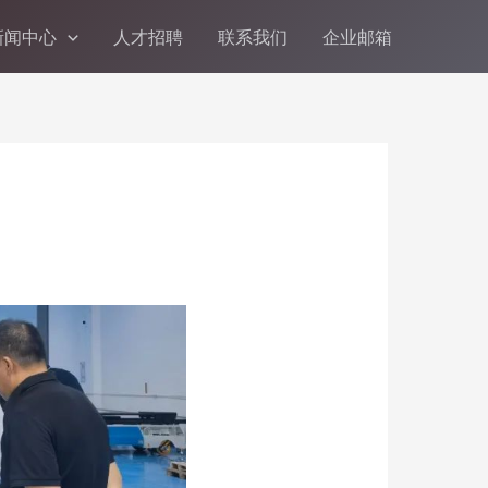
新闻中心
人才招聘
联系我们
企业邮箱