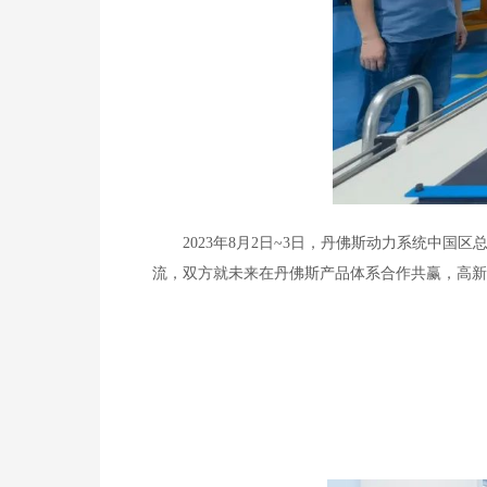
2023年8月2日~3日，丹佛斯动力系统中
流，双方就未来在丹佛斯产品体系合作共赢，高新