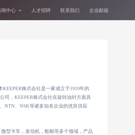
新闻中心
人才招聘
联系我们
企业邮箱
EEPER株式会社是一家成立于1910年的
司，KEEPER株式会社在旋转油封方面具
NTN、NSK等诸多知名企业的优良供应
车、微型卡车，发动机，船舶等多个领域，产品