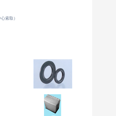
中心索取）