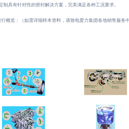
定制具有针对性的密封解决方案，完美满足各种工况要求。
进行概览：（如需详细样本资料，请致电爱力集团各地销售服务