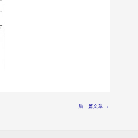
后一篇文章
→