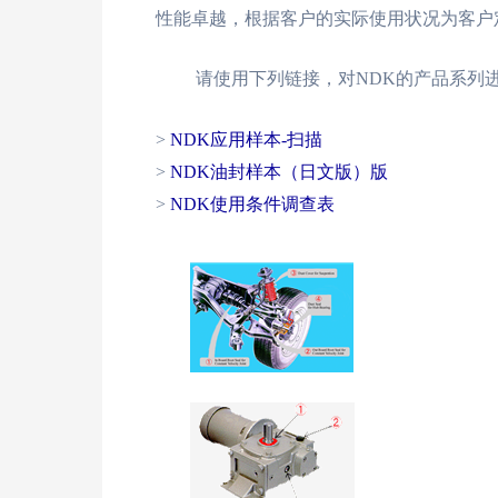
性能卓越，根据客户的实际使用状况为客户
请使用下列链接，对NDK的产品系列
>
NDK应用样本-扫描
>
NDK油封样本（日文版）版
>
NDK使用条件调查表