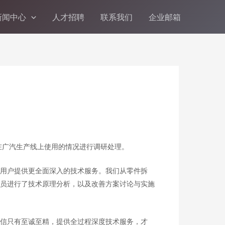
新闻中心
人才招聘
联系我们
企业邮箱
广汽生产线上使用的情况进行调研处理。
为用户提供更全面深入的技术服务。我们从零件拆
员进行了技术原理分析，以及改善方案讨论与实施
深信只有至诚至精，提供全过程深度技术服务，才