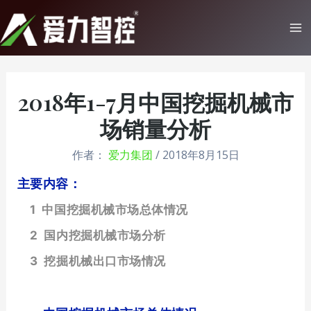
跳
至
Ma
内
Me
容
2018年1-7月中国挖掘机械市
场销量分析
作者：
爱力集团
/
2018年8月15日
主要内容：
1 中国挖掘机械市场总体情况
2 国内挖掘机械市场分析
3 挖掘机械出口市场情况