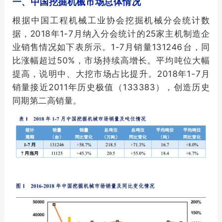
一、中国挖掘机械市场总体情况
根据中国工程机械工业协会挖掘机械分会统计数
据，2018年1-7月纳入分会统计的25家主机制造企
业销售情况如下表所示。1-7月销量131246台，同
比涨幅超过50%，市场持续高增长。平均吨位大幅
提高，说明中、大挖市场占比提升。2018年1-7月
销量接近2011年历史极值（133383），创造历史
同期第二高销量。