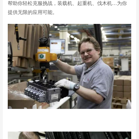
帮助你轻松克服挑战，装载机、起重机、伐木机…为你
提供无限的应用可能。