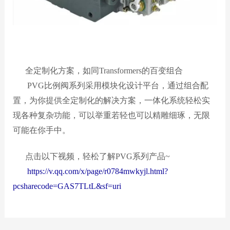
全定制化方案，如同Transformers的百变组合
PVG比例阀系列采用模块化设计平台，通过组合配
置，为你提供全定制化的解决方案，一体化系统轻松实
现各种复杂功能，可以举重若轻也可以精雕细琢，无限
可能在你手中。
点击以下视频，轻松了解PVG系列产品~
https://v.qq.com/x/page/r0784mwkyjl.html?
pcsharecode=GAS7TLtL&sf=uri