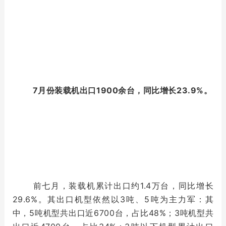
7月份装载机出口1900余台，同比增长23.9%。
前七月，装载机累计出口约1.4万台，同比增长
29.6%。其出口机型依然以3吨、5吨为主力军：其
中，5吨机型共出口近6700台，占比48%；3吨机型共