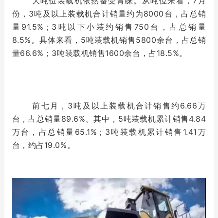
大吨位装载机依然备受青睐。从吨位来看，7月
份，3吨及以上装载机合计销量约为8000台，占总销
量91.5%；3吨以下小装约销售750台，占总销量
8.5%。具体来看，5吨装载机销售5800余台，占总销
量66.6%；3吨装载机销售1600余台，占18.5%。
前七月，3吨及以上装载机合计销售约6.66万
台，占总销量89.6%。其中，5吨装载机累计销售4.84
万台，占总销量65.1%；3吨装载机累计销售1.41万
台，约占19.0%。