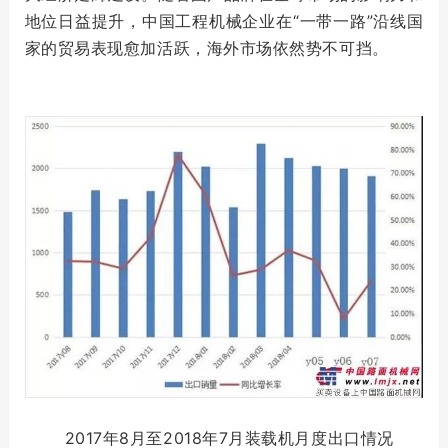
地位日益提升，中国工程机械企业在“一带一路”沿线国
家的贸易表现愈加活跃，海外市场依然势不可挡。
2017年8月至2018年7月装载机月度出口情况