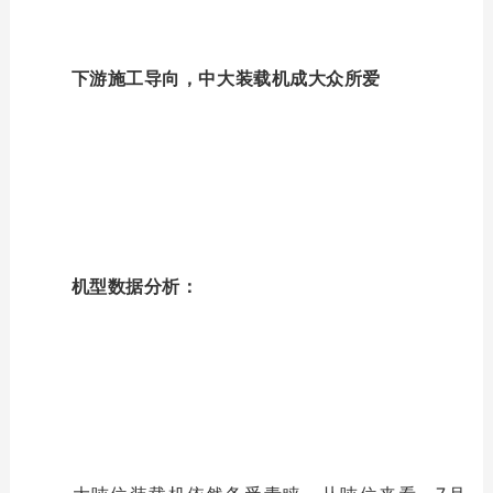
下游施工导向，中大装载机成大众所爱
机型数据分析：