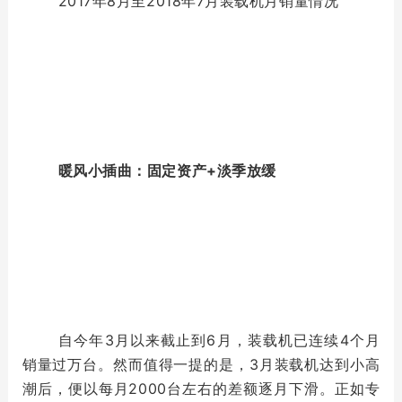
2017年8月至2018年7月装载机月销量情况
暖风小插曲：固定资产+淡季放缓
自今年3月以来截止到6月，装载机已连续4个月
销量过万台。然而值得一提的是，3月装载机达到小高
潮后，便以每月2000台左右的差额逐月下滑。正如专