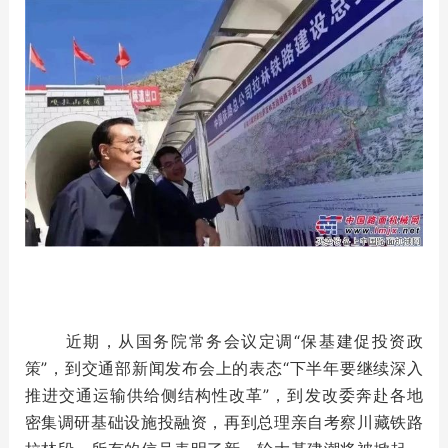
近期，从国务院常务会议定调“保基建促投资政
策”，到交通部新闻发布会上的表态“下半年要继续深入
推进交通运输供给侧结构性改革”，到发改委奔赴各地
密集调研基础设施投融资，再到总理亲自考察川藏铁路