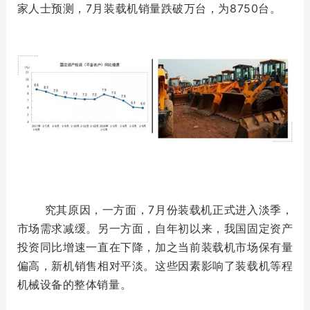
家人士预测，7月装载机销量跌破万台，为8750台。
究其原因，一方面，7月份装载机正式进入淡季，
市场需求减缓。另一方面，自年初以来，我国固定资产
投资同比增速一直在下降，加之当前装载机市场保有量
偏高，新机销售相对平淡。这些因素影响了装载机等程
机械设备的整体销量。