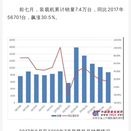
前七月，装载机累计销量7.4万台，同比2017年
56701台，飙涨30.5%。