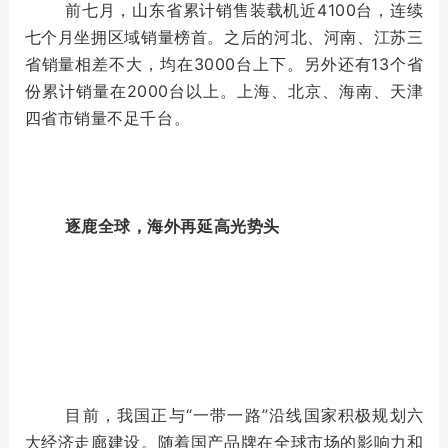
前七月，山东省累计销售装载机近4100台，连续
七个月坐拥区域销量榜首。之后的河北、河南、江苏三
省销量相差不大，均在3000台上下。另外还有13个省
份累计销量在2000台以上。上海、北京、海南、天津
四省市销量不足千台。
逐鹿全球，海外再延高光势头
目前，我国正与“一带一路”沿线国家积极规划六
大经济走廊建设。随着国产品牌在全球市场的影响力和