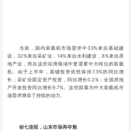
当前，国内装载机市场需求中33%来自基础建
设，32%来自采矿业，14%来自水利建设，8%来自房
地产业，而在这些应用领域中更需要中大吨位的装载
机。由于上半年，基键投资依然保持7.3%的同比增
长；采矿业固定资产投资，同比增长0.2%；全国房地
产开发投资同比增长9.7%。这些因素为中大装载机市
场需求增添了持续的动力。
创七连冠，山东市场再夺魁