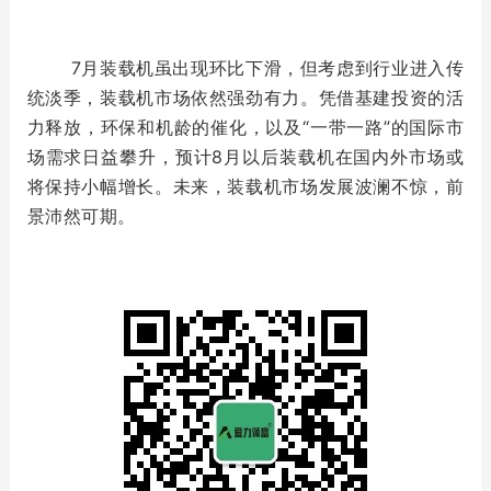
7月装载机虽出现环比下滑，但考虑到行业进入传
统淡季，装载机市场依然强劲有力。凭借基建投资的活
力释放，环保和机龄的催化，以及“一带一路”的国际市
场需求日益攀升，预计8月以后装载机在国内外市场或
将保持小幅增长。未来，装载机市场发展波澜不惊，前
景沛然可期。