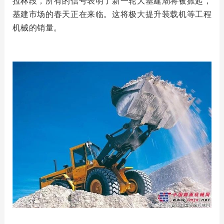
拉林段，所有的信号表明了新一轮大基建潮将被掀起，
基建市场的春天正在来临。这将极大提升装载机等工程
机械的销量。