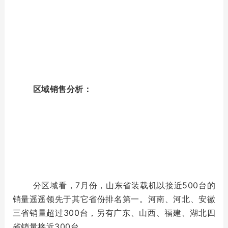
区域销售分析：
分区域看，7月份，山东省装载机以接近500台的
销量遥遥领先于其它省份排名第一。河南、河北、安徽
三省销量超过300台，另有广东、山西、福建、湖北四
省销量接近300台。