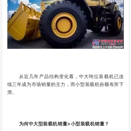
从近几年产品结构变化看，中大吨位装载机已连
续三年成为市场销量的主力，而小型装载机份额有所下
滑。
为何中大型装载机销量>小型装载机销量？