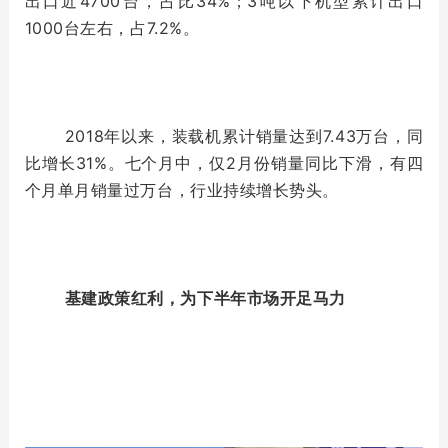
出口近4700台，占比34%；3吨以下机型累计出口
1000台左右，占7.2%。
2018年以来，装载机累计销量达到7.43万台，同
比增长31%。七个月中，仅2月份销量同比下滑，有四
个月单月销量过万台，行业持续增长势头。
基建政策红利，为下半年市场开足马力