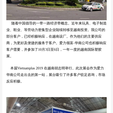
随着中国倡导的一带一路经济带概念。近年来玩具、电子制造
业、鞋业、等劳动力密集型企业陆续转移至越南投资。我公司的
部分客户，已经积极响应，在越南设厂。作为他们的主要供应
商，为更好及便捷的服务于客户。爱力领富-华南公司也积极响应
客户需要，并参加了10月3日至6日，一年一度的越南国际塑胶
展。
本届Vietnamplas 2019 在越南胡志明举行。此次展会作为爱力
华南公司走出去的第一站，展台吸引了许多客户驻足咨询，市场
反应积极。