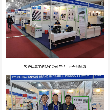
客户认真了解我们公司产品，并合影留恋