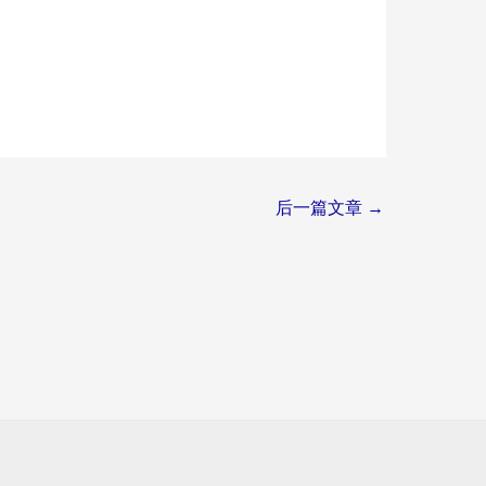
后一篇文章
→