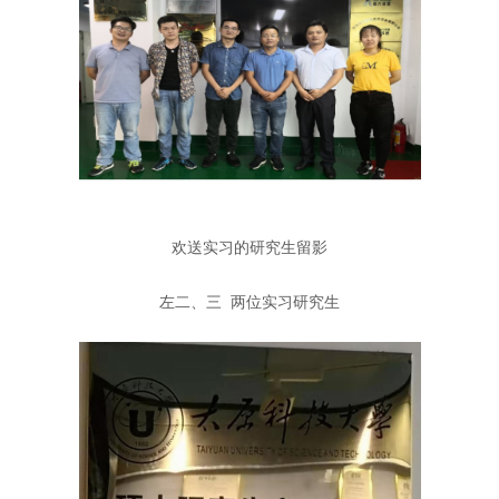
欢送实习的研究生留影
左二、三 两位实习研究生