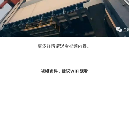
更多详情请观看视频内容。
视频资料，建议WiFi观看