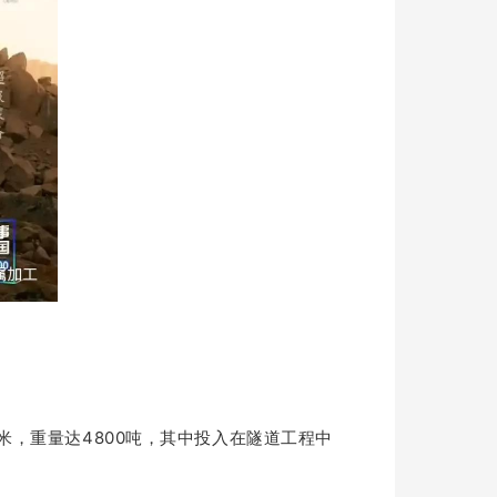
5米，重量达4800吨，其中投入在隧道工程中