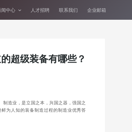
新闻中心
人才招聘
联系我们
企业邮箱
道的超级装备有哪些？
。制造业，是立国之本，兴国之器，强国之
揭秘鲜为人知的装备制造过程的制造业优秀答