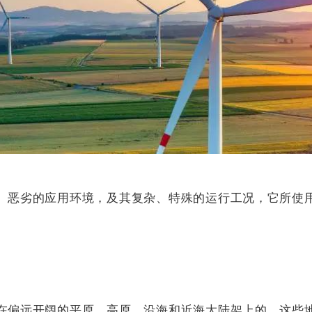
、恶劣的应用环境，及其复杂、特殊的运行工况，它所使
在偏远开阔的平原、高原、沿海和近海大陆架上的，这些