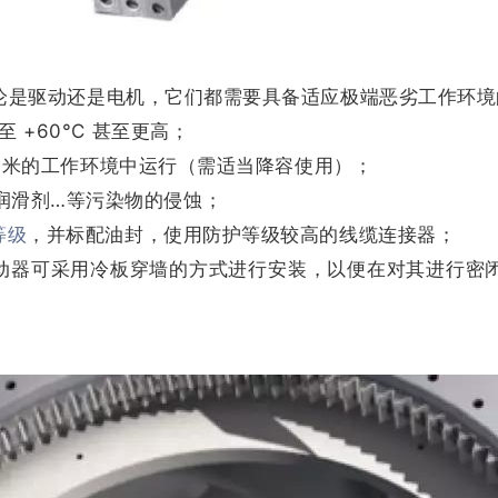
论是驱动还是电机，它们都需要具备适应极端恶劣工作环境
 +60°C 甚至更高；
000 米的工作环境中运行（需适当降容使用）；
润滑剂…等污染物的侵蚀；
等级
，并标配油封，使用防护等级较高的线缆连接器；
服驱动器可采用冷板穿墙的方式进行安装，以便在对其进行