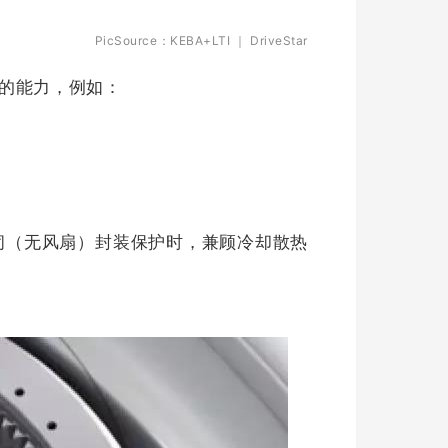
PicSource：KEBA+LTI
｜ DriveStar
的能力，例如：
密闭（无风扇）封装保护时，兼顾冷却散热