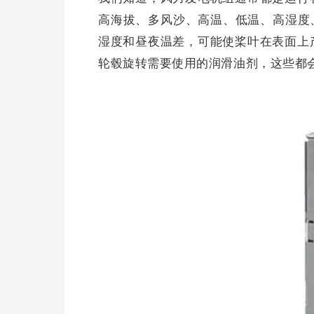
高海拔、多风沙、高温、低温、高湿度
湿度和昼夜温差，可能使桨叶在表面上
轮毂旋转需要使用的润滑油剂，这些都