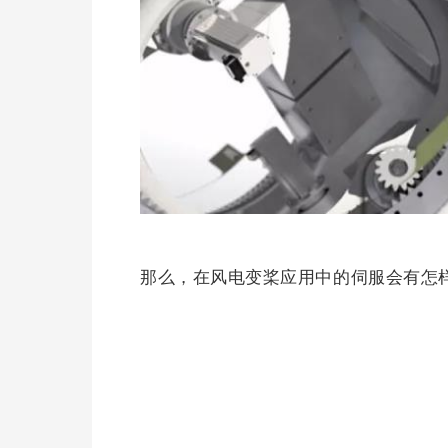
那么，在风电变桨应用中的伺服会有怎