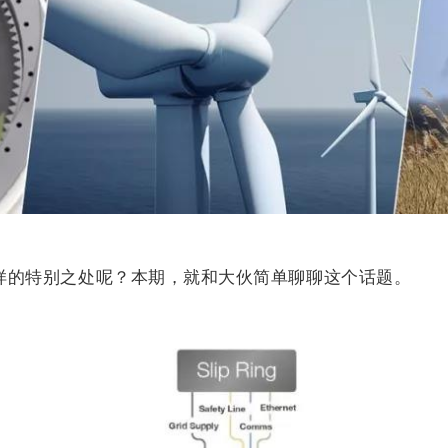
样的特别之处呢？本期，就和大伙简单聊聊这个话题。