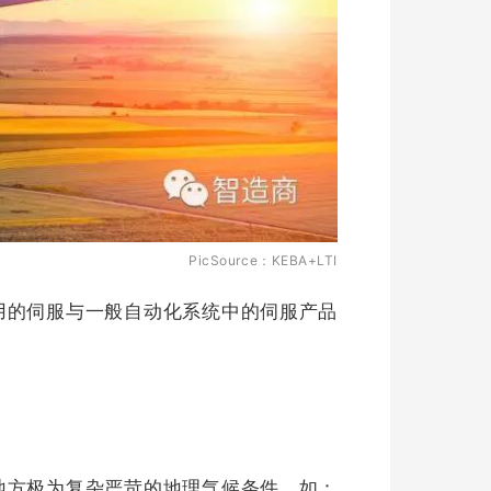
PicSource：KEBA+LTI
用的伺服与一般自动化系统中的伺服产品
地方极为复杂严苛的地理气候条件，如：