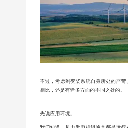
不过，考虑到变桨系统自身所处的严苛
相比，还是有诸多方面的不同之处的。
先说应用环境。
我们知道，风力发电机组通常都是运行