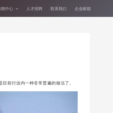
新闻中心
人才招聘
联系我们
企业邮箱
经是目前行业内一种非常普遍的做法了。