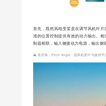
首先，既然风电变桨是在调节风机叶片
准的位置控制提供有效的动力输出。相
制器相联，输入侧接动力电源，输出侧
⚠️ 桨距角：
Pitch Angle，指风机桨叶与旋