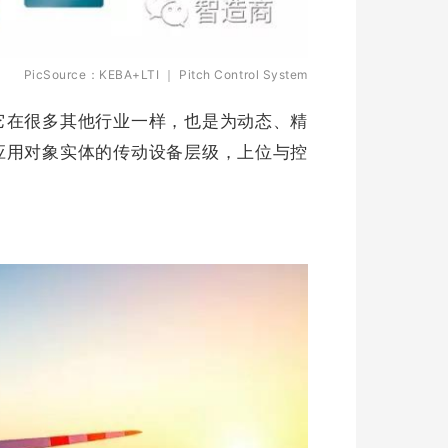
PicSource：KEBA+LTI ｜ Pitch Control System
它在很多其他行业一样，也是为动态、精
应用对象实体的传动设备层级，上位与控