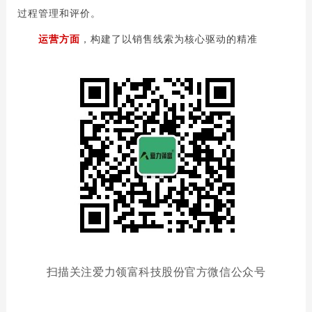
过程管理和评价。
运营方面
，构建了以销售线索为核心驱动的精准
扫描关注爱力领富科技股份官方微信公众号