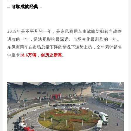
– 可靠成就经典 –
2019年是不平凡的一年，是东风商用车由战略防御转向战略
进攻的一年，是法规影响最深远、市场变化最剧烈的一年。
东风商用车在市场总量下降的情况下逆势上扬，全年累计销售
中重卡
18.6万辆
，
创历史新高
。