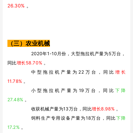
26.30%
。
（三）农业机械
2020年1-10月份，大型拖拉机产量为5万台，
同比
增长58.70%
。
中型拖拉机产量为22万台，同比
增长
11.78%
。
小型拖拉机产量为19万台，同比
下降
27.48%
。
收获机械产量为13万台，同比
增长8.98%
。
饲料生产专用设备产量为18万台，同比
下降
17.2%
。