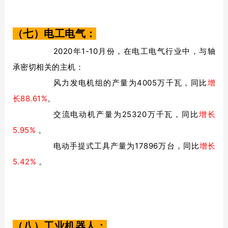
（七）电工电气：
2020年1-10月份，在电工电气行业中，与轴
承密切相关的主机：
风力发电机组的产量为4005万千瓦，同比
增
长88.61%
。
交流电动机产量为25320万千瓦，同比
增长
5.95%
。
电动手提式工具产量为17896万台，同比
增长
5.42%
。
（八）工业机器人：