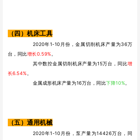
（四）机床工具
2020年1-10月份，金属切削机床产量为36万
台，同比
增长0.59%
。
其中数控金属切削机床产量为15万台，同比
增
长6.54%
。
金属成形机床产量为16万台，同比
下降10%
。
（五）通用机械
2020年1-10月份，泵产量为14426万台，同