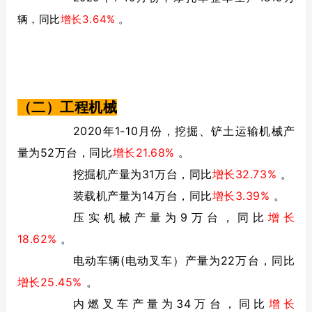
辆，同比
增长3.64%
。
（二）工程机械
2020年1-10月份，挖掘、铲土运输机械产
量为52万台，同比
增长21.68%
。
挖掘机产量为31万台，同比
增长32.73%
。
装载机产量为14万台，同比
增长3.39%
。
压实机械产量为9万台，同比
增长
18.62%
。
电动车辆(电动叉车）产量为22万台，同比
增长25.45%
。
内燃叉车产量为34万台，同比
增长