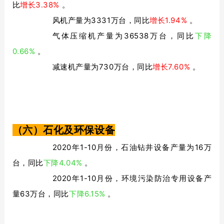
比
增长3.38%
。
风机产量为3331万台，同比
增长1.94%
。
气体压缩机产量为36538万台，同比
下降
0.66%
。
减速机产量为730万台，同比
增长7.60%
。
（六）石化及环保设备
2020年1-10月份，石油钻井设备产量为16万
台，同比
下降4.04%
。
2020年1-10月份，环境污染防治专用设备产
量63万台，同比
下降6.15%
。