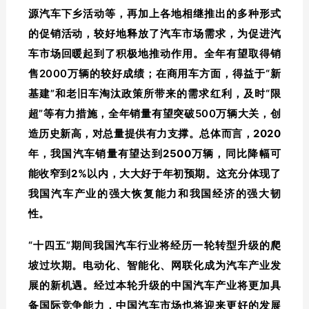
源汽车下乡活动等，再加上各地相继推出的多种形式
的促销活动，较好地释放了汽车市场需求，为促进汽
车市场回暖起到了积极地推动作用。全年有望取得销
售2000万辆的较好成绩；在商用车方面，得益于“新
基建”和老旧车淘汰政策所带来的需求红利，及时“限
超”等有力措施，全年销量有望突破500万辆大关，创
造历史新高，对总量提供有力支撑。总体而言，
2020
年，我国汽车销量有望达到2500万辆，同比降幅可
能收窄到2%以内
，大大好于年初预期。这充分体现了
我国汽车产业的强大恢复能力和我国经济的强大韧
性。
“十四五”期间我国汽车行业将经历一轮转型升级的爬
坡过坎期。电动化、智能化、网联化成为汽车产业发
展的新机遇。经过本轮升级的中国汽车产业将更加具
备国际竞争能力，中国汽车市场也将迎来更好的发展