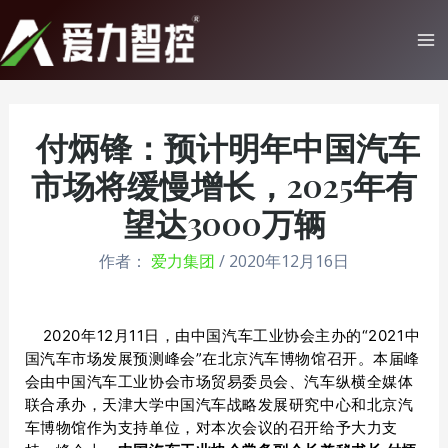
跳
至
Ma
内
Me
容
​ 付炳锋：预计明年中国汽车
市场将缓慢增长，2025年有
望达3000万辆
作者：
爱力集团
/
2020年12月16日
2020年12月11日，由中国汽车工业协会主办的“2021中
国汽车市场发展预测峰会”在北京汽车博物馆召开。本届峰
会由中国汽车工业协会市场贸易委员会、汽车纵横全媒体
联合承办，天津大学中国汽车战略发展研究中心和北京汽
车博物馆作为支持单位，对本次会议的召开给予大力支