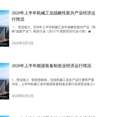
2020年上半年机械工业战略性新兴产业经济运
行情况
一、营业收入 2020年上半年机械工业中战略性新兴产业（简
称“战新产业”）相关行业（共117个国民经济行业小类）�
2020年9月3日
2020年上半年能源装备制造业经济运行情况
1．营业收入 受疫情影响，当前机械工业生产运行遭受严重
冲击，上半年机械工业中能源装备制造业累计实现营业收入1
2020年9月1日