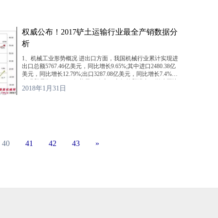
理性，�
权威公布！2017铲土运输行业最全产销数据分
析
1、机械工业形势概况 进出口方面，我国机械行业累计实现进
出口总额5767.46亿美元，同比增长9.65%;其中进口2480.38亿
美元，同比增长12.79%;出口3287.08亿美元，同比增长7.4%;
实现贸易顺差806.71亿美元。改变了上年外贸进出口增速同比
2018年1月31日
下降的形势。 机械工业面临的三大有利因素： （2）机械工
业转型升级虽远未完成，但一直在平稳推进，且取得一定成
效，机械工业
40
41
42
43
»