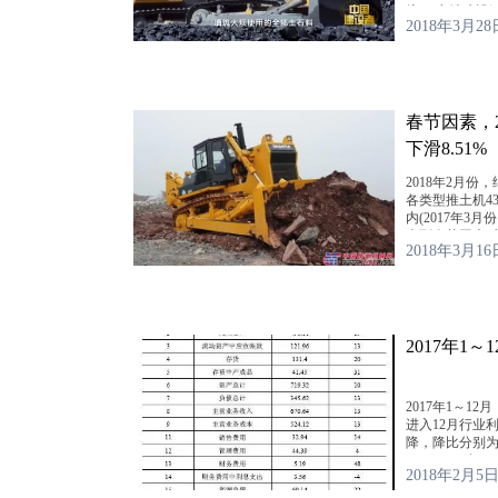
统） 电站建设过程中，克服了高海拔、高土石坝、高泄洪流
2018年3月28
速等诸多世界
施工中，山推
建�
春节因素，
下滑8.51%
2018年2月
各类型推土机4
内(2017年
虑到春节因素
2018年3月16
此中断，后期有望继续
推土机266台，占
工机械以38台
2017年1
2017年1～1
进入12月行业
降，降比分别为
5%。 2017年1～12月我国塑料机械规模以上企业主要经济指
2018年2月5
标综合统计详见表1、表2和图1
月我国进口塑料机